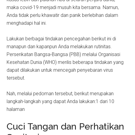
maka covid-19 menjadi musuh kita bersama. Namun,
Anda tidak perlu khawatir dan panik berlebihan dalam
menghadapi hal ini.
Lakukan berbagai tindakan pencegahan berikut ini di
manapun dan kapanpun Anda melakukan rutinitas.
Perserikatan Bangsa-Bangsa (PBB) melalui Organisasi
Kesehatan Dunia (WHO) merilis beberapa tindakan yang
dapat dilakukan untuk mencegah penyebaran virus
tersebut.
Nah, melalui pedoman tersebut, berikut merupakan
langkah-langkah yang dapat Anda lakukan:1 dari 10
halaman
Cuci Tangan dan Perhatikan