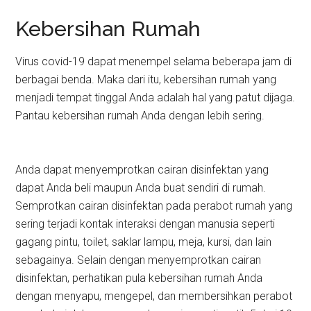
Kebersihan Rumah
Virus covid-19 dapat menempel selama beberapa jam di
berbagai benda. Maka dari itu, kebersihan rumah yang
menjadi tempat tinggal Anda adalah hal yang patut dijaga.
Pantau kebersihan rumah Anda dengan lebih sering.
Anda dapat menyemprotkan cairan disinfektan yang
dapat Anda beli maupun Anda buat sendiri di rumah.
Semprotkan cairan disinfektan pada perabot rumah yang
sering terjadi kontak interaksi dengan manusia seperti
gagang pintu, toilet, saklar lampu, meja, kursi, dan lain
sebagainya. Selain dengan menyemprotkan cairan
disinfektan, perhatikan pula kebersihan rumah Anda
dengan menyapu, mengepel, dan membersihkan perabot