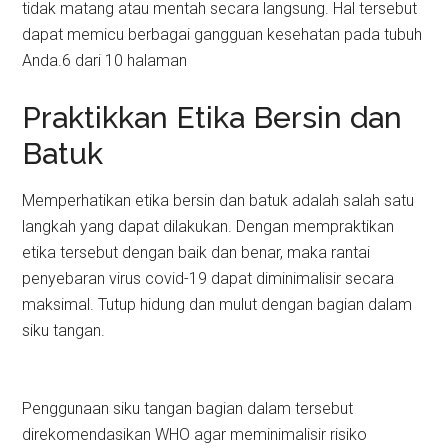
tidak matang atau mentah secara langsung. Hal tersebut
dapat memicu berbagai gangguan kesehatan pada tubuh
Anda.6 dari 10 halaman
Praktikkan Etika Bersin dan
Batuk
Memperhatikan etika bersin dan batuk adalah salah satu
langkah yang dapat dilakukan. Dengan mempraktikan
etika tersebut dengan baik dan benar, maka rantai
penyebaran virus covid-19 dapat diminimalisir secara
maksimal. Tutup hidung dan mulut dengan bagian dalam
siku tangan.
Penggunaan siku tangan bagian dalam tersebut
direkomendasikan WHO agar meminimalisir risiko