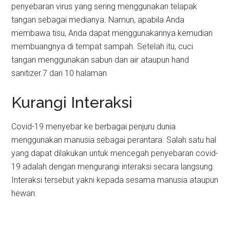
penyebaran virus yang sering menggunakan telapak
tangan sebagai medianya. Namun, apabila Anda
membawa tisu, Anda dapat menggunakannya kemudian
membuangnya di tempat sampah. Setelah itu, cuci
tangan menggunakan sabun dan air ataupun hand
sanitizer.7 dari 10 halaman
Kurangi Interaksi
Covid-19 menyebar ke berbagai penjuru dunia
menggunakan manusia sebagai perantara. Salah satu hal
yang dapat dilakukan untuk mencegah penyebaran covid-
19 adalah dengan mengurangi interaksi secara langsung.
Interaksi tersebut yakni kepada sesama manusia ataupun
hewan.