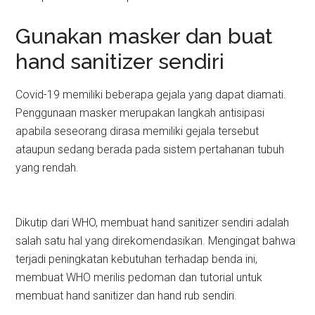
Gunakan masker dan buat
hand sanitizer sendiri
Covid-19 memiliki beberapa gejala yang dapat diamati.
Penggunaan masker merupakan langkah antisipasi
apabila seseorang dirasa memiliki gejala tersebut
ataupun sedang berada pada sistem pertahanan tubuh
yang rendah.
Dikutip dari WHO, membuat hand sanitizer sendiri adalah
salah satu hal yang direkomendasikan. Mengingat bahwa
terjadi peningkatan kebutuhan terhadap benda ini,
membuat WHO merilis pedoman dan tutorial untuk
membuat hand sanitizer dan hand rub sendiri.