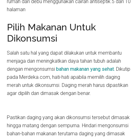
rumah dari debu menggunakan cairan antiseptik.5 dari 10
halaman
Pilih Makanan Untuk
Dikonsumsi
Salah satu hal yang dapat dilakukan untuk membantu
menjaga dan meningkatkan daya tahan tubuh adalah
dengan mengonsumsi
bahan makanan yang sehat.
Dikutip
pada Merdeka.com, hati-hati apabila memilih daging
merah untuk dikonsumsi. Daging merah harus dipastikan
agar dipilih dan dimasak dengan benar.
Pastikan daging yang akan dikonsumsi tersebut dimasak
hingga matang dengan sempurna. Hindari mengonsumsi
bahan-bahan makanan terutama daging yang dimasak