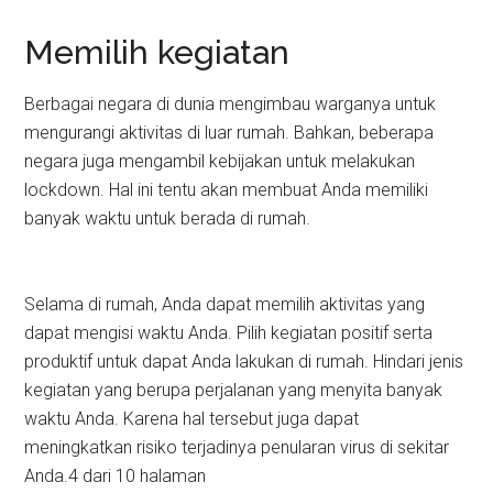
Memilih kegiatan
Berbagai negara di dunia mengimbau warganya untuk
mengurangi aktivitas di luar rumah. Bahkan, beberapa
negara juga mengambil kebijakan untuk melakukan
lockdown. Hal ini tentu akan membuat Anda memiliki
banyak waktu untuk berada di rumah.
Selama di rumah, Anda dapat memilih aktivitas yang
dapat mengisi waktu Anda. Pilih kegiatan positif serta
produktif untuk dapat Anda lakukan di rumah. Hindari jenis
kegiatan yang berupa perjalanan yang menyita banyak
waktu Anda. Karena hal tersebut juga dapat
meningkatkan risiko terjadinya penularan virus di sekitar
Anda.4 dari 10 halaman