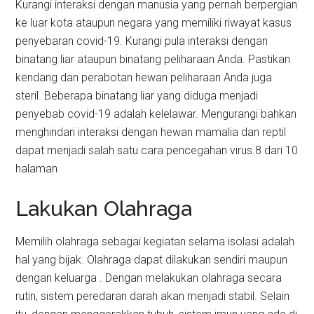
Kurangi interaksi dengan manusia yang pernah berpergian
ke luar kota ataupun negara yang memiliki riwayat kasus
penyebaran covid-19. Kurangi pula interaksi dengan
binatang liar ataupun binatang peliharaan Anda. Pastikan
kendang dan perabotan hewan peliharaan Anda juga
steril. Beberapa binatang liar yang diduga menjadi
penyebab covid-19 adalah kelelawar. Mengurangi bahkan
menghindari interaksi dengan hewan mamalia dan reptil
dapat menjadi salah satu cara pencegahan virus.8 dari 10
halaman
Lakukan Olahraga
Memilih olahraga sebagai kegiatan selama isolasi adalah
hal yang bijak. Olahraga dapat dilakukan sendiri maupun
dengan keluarga . Dengan melakukan olahraga secara
rutin, sistem peredaran darah akan menjadi stabil. Selain