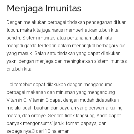
Menjaga Imunitas
Dengan melakukan berbagai tindakan pencegahan di luar
tubuh, maka kita juga harus memperhatikan tubuh kita
sendiri. Sistem imunitas atau pertahanan tubuh kita
menjadi garda terdepan dalam menangkal berbagai virus
yang masuk. Salah satu tindakan yang dapat dilakukan
yakni dengan menjaga dan meningkatkan sistem imunitas
di tubuh kita.
Hal tersebut dapat dilakukan dengan mengonsumsi
berbagai makanan dan minuman yang mengandung
Vitamin C. Vitamin C dapat dengan mudah didapatkan
melalui buah-buahan dan sayuran yang berwarna kuning,
merah, dan oranye. Secara tidak langsung, Anda dapat
banyak mengonsumsi jeruk, tomat, papaya, dan
sebagainya.3 dari 10 halaman