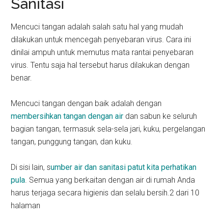
Sanitasi
Mencuci tangan adalah salah satu hal yang mudah
dilakukan untuk mencegah penyebaran virus. Cara ini
dinilai ampuh untuk memutus mata rantai penyebaran
virus. Tentu saja hal tersebut harus dilakukan dengan
benar.
Mencuci tangan dengan baik adalah dengan
membersihkan tangan dengan air
dan sabun ke seluruh
bagian tangan, termasuk sela-sela jari, kuku, pergelangan
tangan, punggung tangan, dan kuku.
Di sisi lain, s
umber air dan sanitasi patut kita perhatikan
pula
. Semua yang berkaitan dengan air di rumah Anda
harus terjaga secara higienis dan selalu bersih.2 dari 10
halaman