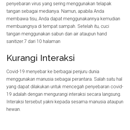
penyebaran virus yang sering menggunakan telapak
tangan sebagai medianya. Namun, apabila Anda
membawa tisu, Anda dapat menggunakannya kemudian
membuangnya di tempat sampah. Setelah itu, cuci
tangan menggunakan sabun dan air ataupun hand
sanitizer.7 dari 10 halaman
Kurangi Interaksi
Covid-19 menyebar ke berbagai penjuru dunia
menggunakan manusia sebagai perantara. Salah satu hal
yang dapat dilakukan untuk mencegah penyebaran covid-
19 adalah dengan mengurangi interaksi secara langsung.
Interaksi tersebut yakni kepada sesama manusia ataupun
hewan.