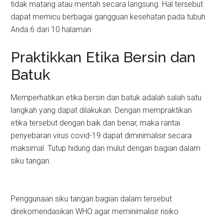
tidak matang atau mentah secara langsung. Hal tersebut
dapat memicu berbagai gangguan kesehatan pada tubuh
Anda.6 dari 10 halaman
Praktikkan Etika Bersin dan
Batuk
Memperhatikan etika bersin dan batuk adalah salah satu
langkah yang dapat dilakukan. Dengan mempraktikan
etika tersebut dengan baik dan benar, maka rantai
penyebaran virus covid-19 dapat diminimalisir secara
maksimal. Tutup hidung dan mulut dengan bagian dalam
siku tangan.
Penggunaan siku tangan bagian dalam tersebut
direkomendasikan WHO agar meminimalisir risiko