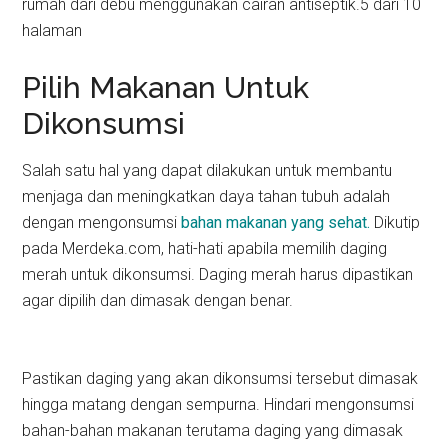
rumah dari debu menggunakan cairan antiseptik.5 dari 10
halaman
Pilih Makanan Untuk
Dikonsumsi
Salah satu hal yang dapat dilakukan untuk membantu
menjaga dan meningkatkan daya tahan tubuh adalah
dengan mengonsumsi
bahan makanan yang sehat.
Dikutip
pada Merdeka.com, hati-hati apabila memilih daging
merah untuk dikonsumsi. Daging merah harus dipastikan
agar dipilih dan dimasak dengan benar.
Pastikan daging yang akan dikonsumsi tersebut dimasak
hingga matang dengan sempurna. Hindari mengonsumsi
bahan-bahan makanan terutama daging yang dimasak