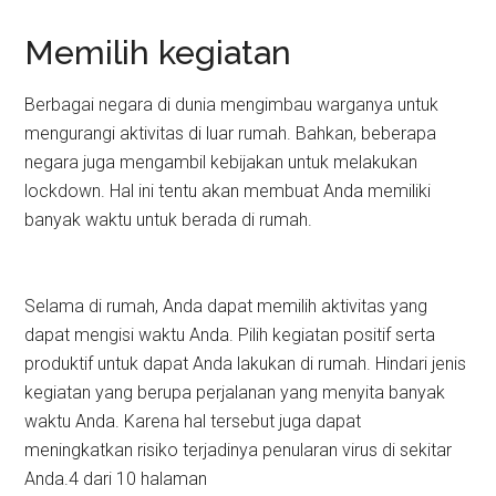
Memilih kegiatan
Berbagai negara di dunia mengimbau warganya untuk
mengurangi aktivitas di luar rumah. Bahkan, beberapa
negara juga mengambil kebijakan untuk melakukan
lockdown. Hal ini tentu akan membuat Anda memiliki
banyak waktu untuk berada di rumah.
Selama di rumah, Anda dapat memilih aktivitas yang
dapat mengisi waktu Anda. Pilih kegiatan positif serta
produktif untuk dapat Anda lakukan di rumah. Hindari jenis
kegiatan yang berupa perjalanan yang menyita banyak
waktu Anda. Karena hal tersebut juga dapat
meningkatkan risiko terjadinya penularan virus di sekitar
Anda.4 dari 10 halaman