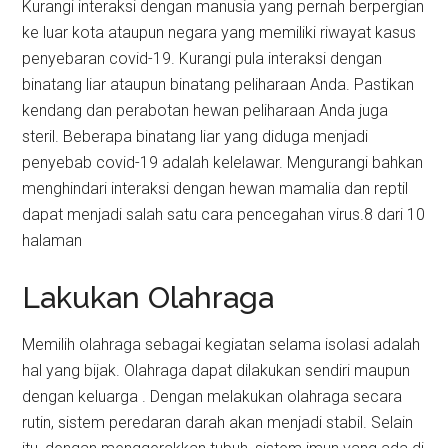
Kurangi interaksi dengan manusia yang pernah berpergian
ke luar kota ataupun negara yang memiliki riwayat kasus
penyebaran covid-19. Kurangi pula interaksi dengan
binatang liar ataupun binatang peliharaan Anda. Pastikan
kendang dan perabotan hewan peliharaan Anda juga
steril. Beberapa binatang liar yang diduga menjadi
penyebab covid-19 adalah kelelawar. Mengurangi bahkan
menghindari interaksi dengan hewan mamalia dan reptil
dapat menjadi salah satu cara pencegahan virus.8 dari 10
halaman
Lakukan Olahraga
Memilih olahraga sebagai kegiatan selama isolasi adalah
hal yang bijak. Olahraga dapat dilakukan sendiri maupun
dengan keluarga . Dengan melakukan olahraga secara
rutin, sistem peredaran darah akan menjadi stabil. Selain