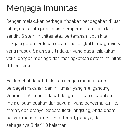
Menjaga Imunitas
Dengan melakukan berbagai tindakan pencegahan di luar
tubuh, maka kita juga harus memperhatikan tubuh kita
sendiri. Sistem imunitas atau pertahanan tubuh kita
menjadi garda terdepan dalam menangkal berbagai virus
yang masuk. Salah satu tindakan yang dapat dilakukan
yakni dengan menjaga dan meningkatkan sistem imunitas
di tubuh kita.
Hal tersebut dapat dilakukan dengan mengonsumsi
berbagai makanan dan minuman yang mengandung
Vitamin C. Vitamin C dapat dengan mudah didapatkan
melalui buah-buahan dan sayuran yang berwarna kuning,
merah, dan oranye. Secara tidak langsung, Anda dapat
banyak mengonsumsi jeruk, tomat, papaya, dan
sebagainya.3 dari 10 halaman