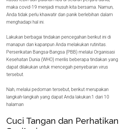
maka covid-19 menjadi musuh kita bersama. Namun,
Anda tidak perlu khawatir dan panik berlebihan dalam
menghadapi hal ini.
Lakukan berbagai tindakan pencegahan berikut ini di
manapun dan kapanpun Anda melakukan rutinitas.
Perserikatan Bangsa-Bangsa (PBB) melalui Organisasi
Kesehatan Dunia (WHO) merilis beberapa tindakan yang
dapat dilakukan untuk mencegah penyebaran virus
tersebut.
Nah, melalui pedoman tersebut, berikut merupakan
langkah-langkah yang dapat Anda lakukan:1 dari 10
halaman
Cuci Tangan dan Perhatikan