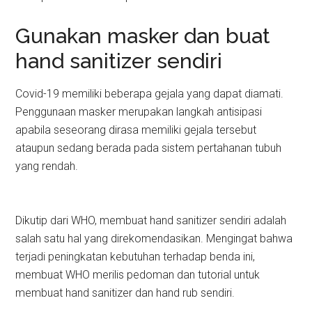
Gunakan masker dan buat
hand sanitizer sendiri
Covid-19 memiliki beberapa gejala yang dapat diamati.
Penggunaan masker merupakan langkah antisipasi
apabila seseorang dirasa memiliki gejala tersebut
ataupun sedang berada pada sistem pertahanan tubuh
yang rendah.
Dikutip dari WHO, membuat hand sanitizer sendiri adalah
salah satu hal yang direkomendasikan. Mengingat bahwa
terjadi peningkatan kebutuhan terhadap benda ini,
membuat WHO merilis pedoman dan tutorial untuk
membuat hand sanitizer dan hand rub sendiri.