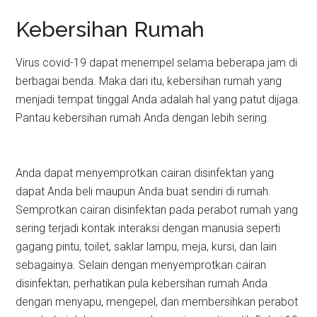
Kebersihan Rumah
Virus covid-19 dapat menempel selama beberapa jam di
berbagai benda. Maka dari itu, kebersihan rumah yang
menjadi tempat tinggal Anda adalah hal yang patut dijaga.
Pantau kebersihan rumah Anda dengan lebih sering.
Anda dapat menyemprotkan cairan disinfektan yang
dapat Anda beli maupun Anda buat sendiri di rumah.
Semprotkan cairan disinfektan pada perabot rumah yang
sering terjadi kontak interaksi dengan manusia seperti
gagang pintu, toilet, saklar lampu, meja, kursi, dan lain
sebagainya. Selain dengan menyemprotkan cairan
disinfektan, perhatikan pula kebersihan rumah Anda
dengan menyapu, mengepel, dan membersihkan perabot