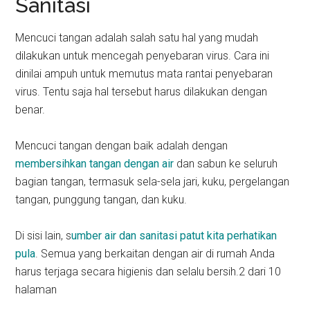
Sanitasi
Mencuci tangan adalah salah satu hal yang mudah
dilakukan untuk mencegah penyebaran virus. Cara ini
dinilai ampuh untuk memutus mata rantai penyebaran
virus. Tentu saja hal tersebut harus dilakukan dengan
benar.
Mencuci tangan dengan baik adalah dengan
membersihkan tangan dengan air
dan sabun ke seluruh
bagian tangan, termasuk sela-sela jari, kuku, pergelangan
tangan, punggung tangan, dan kuku.
Di sisi lain, s
umber air dan sanitasi patut kita perhatikan
pula
. Semua yang berkaitan dengan air di rumah Anda
harus terjaga secara higienis dan selalu bersih.2 dari 10
halaman