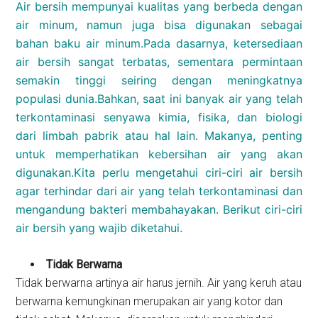
Air bersih mempunyai kualitas yang berbeda dengan
air minum, namun juga bisa digunakan sebagai
bahan baku air minum.Pada dasarnya, ketersediaan
air bersih sangat terbatas, sementara permintaan
semakin tinggi seiring dengan meningkatnya
populasi dunia.Bahkan, saat ini banyak air yang telah
terkontaminasi senyawa kimia, fisika, dan biologi
dari limbah pabrik atau hal lain. Makanya, penting
untuk memperhatikan kebersihan air yang akan
digunakan.Kita perlu mengetahui ciri-ciri air bersih
agar terhindar dari air yang telah terkontaminasi dan
mengandung bakteri membahayakan. Berikut ciri-ciri
air bersih yang wajib diketahui.
Tidak Berwarna
Tidak berwarna artinya air harus jernih. Air yang keruh atau
berwarna kemungkinan merupakan air yang kotor dan