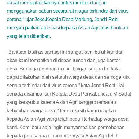
dapat memanfaatkannya untuk mencuci tangan
menggunakan sabun secara rutin agar terhindar dari virus
corona,” ujar Joko.Kepala Desa Merlung, Jondri Robi
menyampaikan apresiasi kepada Asian Agri atas bantuan
yang telah diberikan.
“Bantuan fasilitas sanitasi ini sangat kami butuhkan dan
akan kami tempatkan di depan rumah dan juga kantor
desa. Semoga penerapan cuci tangan secara berkala
dapat dilakukan oleh seluruh warga desa dan semoga kita
semua terhindar dari virus corona,” kata Jondri Robi.Hal
senada disampaikan Kepala Desa Penyabungan, M.Sadat
yang bersyukur karena Asian Agri tanggap terhadap
kebutuhan warga desa. “Terima kasih kami ucapkan
kepada Asian Agri yang telah peduli terhadap warga desa
kami. Kami baru saja ingin menyampaikan permohonan
kepada perusahaan, namun ternyata Asian Agri lebih