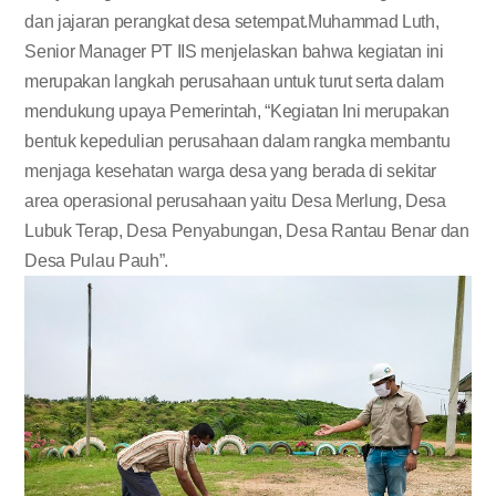
dan jajaran perangkat desa setempat.Muhammad Luth,
Senior Manager PT IIS menjelaskan bahwa kegiatan ini
merupakan langkah perusahaan untuk turut serta dalam
mendukung upaya Pemerintah, “Kegiatan Ini merupakan
bentuk kepedulian perusahaan dalam rangka membantu
menjaga kesehatan warga desa yang berada di sekitar
area operasional perusahaan yaitu Desa Merlung, Desa
Lubuk Terap, Desa Penyabungan, Desa Rantau Benar dan
Desa Pulau Pauh”.