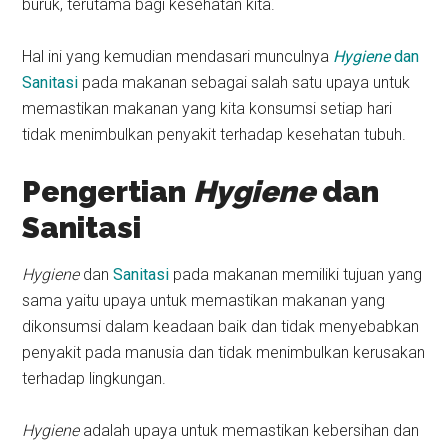
buruk, terutama bagi kesehatan kita.
Hal ini yang kemudian mendasari munculnya
Hygiene
dan
Sanitasi
pada makanan sebagai salah satu upaya untuk
memastikan makanan yang kita konsumsi setiap hari
tidak menimbulkan penyakit terhadap kesehatan tubuh.
Pengertian
Hygiene
dan
Sanitasi
Hygiene
dan
Sanitasi
pada makanan memiliki tujuan yang
sama yaitu upaya untuk memastikan makanan yang
dikonsumsi dalam keadaan baik dan tidak menyebabkan
penyakit pada manusia dan tidak menimbulkan kerusakan
terhadap lingkungan.
Hygiene
adalah upaya untuk memastikan kebersihan dan