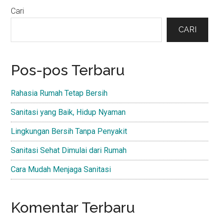
Primary
Cari
Sidebar
CARI
Pos-pos Terbaru
Rahasia Rumah Tetap Bersih
Sanitasi yang Baik, Hidup Nyaman
Lingkungan Bersih Tanpa Penyakit
Sanitasi Sehat Dimulai dari Rumah
Cara Mudah Menjaga Sanitasi
Komentar Terbaru