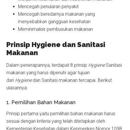
Mencegah penularan penyakit
Mencegah beredarnya makanan yang
menyebabkan gangguan kesehatan
Meminimalisir pembusukan makanan
Prinsip Hygiene dan Sanitasi
Makanan
Dalam penerapannya, terdapat 8 prinsip
Hygiene
Sanitasi
makanan yang harus dipenuhi agar tujuan
dari
Hygiene
dan Sanitasi makanan tercapai. Berikut
ulasannya:
1. Pemilihan Bahan Makanan
Prinsip pertama yaitu pemilihan bahan makanan harus
sesuai dengan kriteria yang telah ditetapkan oleh
Kementerian Kesehatan dalam Kepmenkes Nomor 1098