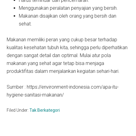
Harus terhindar dari pencemaran.
Menggunakan peralatan penyajian yang bersih.
Makanan disajikan oleh orang yang bersih dan
sehat.
Makanan memiliki peran yang cukup besar terhadap
kualitas kesehatan tubuh kita, sehingga perlu diperhatikan
dengan sangat detail dan optimal. Mulai atur pola
makanan yang sehat agar tetap bisa menjaga
produktifitas dalam menjalankan kegiatan sehari-hari.
Sumber : https://environment-indonesia.com/apa-itu-
hygiene-sanitasi-makanan/
Filed Under:
Tak Berkategori