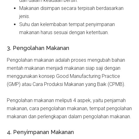
dan dalam keadaan bersih.
Makanan disimpan secara terpisah berdasarkan
jenis.
Suhu dan kelembaban tempat penyimpanan
makanan harus sesuai dengan ketentuan.
3. Pengolahan Makanan
Pengolahan makanan adalah proses mengubah bahan
mentah makanan menjadi makanan siap saji dengan
menggunakan konsep Good Manufacturing Practice
(GMP) atau Cara Produksi Makanan yang Baik (CPMB).
Pengolahan makanan meliputi 4 aspek, yaitu penjamah
makanan, cara pengolahan makanan, tempat pengolahan
makanan dan perlengkapan dalam pengolahan makanan.
4. Penyimpanan Makanan