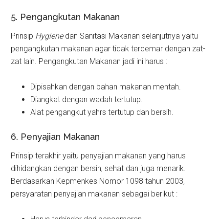
5. Pengangkutan Makanan
Prinsip
Hygiene
dan Sanitasi Makanan selanjutnya yaitu
pengangkutan makanan agar tidak tercemar dengan zat-
zat lain. Pengangkutan Makanan jadi ini harus :
Dipisahkan dengan bahan makanan mentah.
Diangkat dengan wadah tertutup.
Alat pengangkut yahrs tertutup dan bersih.
6. Penyajian Makanan
Prinsip terakhir yaitu penyajian makanan yang harus
dihidangkan dengan bersih, sehat dan juga menarik.
Berdasarkan Kepmenkes Nomor 1098 tahun 2003,
persyaratan penyajian makanan sebagai berikut :