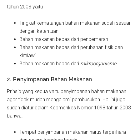
tahun 2003 yaitu
Tingkat kematangan bahan makanan sudah sesuai
dengan ketentuan
Bahan makanan bebas dari pencemaran
Bahan makanan bebas dari perubahan fisik dan
kimiawi
Bahan makanan bebas dari
mikroorganisme
2. Penyimpanan Bahan Makanan
Prinsip yang kedua yaitu penyimpanan bahan makanan
agar tidak mudah mengalami pembusukan. Hal ini juga
sudah diatur dalam Kepmenkes Nomor 1098 tahun 2003
bahwa:
Tempat penyimpanan makanan harus terpelihara