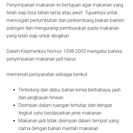
Penyimpanan makanan ini bertujuan agar makanan yang
telah siap bisa tahan lama atau awet. Tujuannya untuk
mencegah pertumbuhan dan perkembang biakan bakteri
patogen dan mengurangi pembusukan pada makanan
yang telah siap untuk disajikan.
Dalam Kepmenkes Nomor 1098 2003 mengatur bahwa
penyimpanan makanan jadi harus
memenuhi persyaratan sebagai berikut :
Terlindung dari debu, bahan kimia berbahaya, jauh
dari jangkauan hewan.
Disimpan dalam ruangan tertutup dan dengan
tingkat suhu berdasarkan jenis makanan.
Makanan jadi tidak disimpan dalam tempat yang
sama dengan bahan mentah makanan