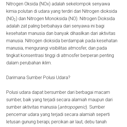
Nitrogen Oksida (NOx) adalah sekelompok senyawa
kimia polutan di udara yang terdiri dari Nitrogen dioksida
(NO
) dan Nitrogen Monoksida (NO). Nitrogen Dioksida
2
adalah zat paling berbahaya dari senyawa ini bagi
kesehatan manusia dan banyak dihasilkan dari aktivitas
manusia. Nitrogen dioksida berdampak pada kesehatan
manusia, mengurangi visibilitas atmosfer, dan pada
tingkat konsentrasi tinggi di atmosfer berperan penting
dalam perubahan iklim.
Darimana Sumber Polusi Udara?
Polusi udara dapat bersumber dari berbagai macam
sumber, baik yang terjadi secara alamiah maupun dari
sumber aktivitas manusia (
antropogenic
). Sumber
pencemar udara yang terjadi secara alamiah seperti
letusan gunung berapi, percikan air laut, debu tanah