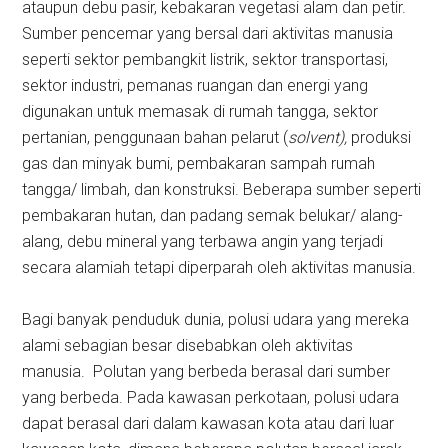
ataupun debu pasir, kebakaran vegetasi alam dan petir.
Sumber pencemar yang bersal dari aktivitas manusia
seperti sektor pembangkit listrik, sektor transportasi,
sektor industri, pemanas ruangan dan energi yang
digunakan untuk memasak di rumah tangga, sektor
pertanian, penggunaan bahan pelarut (
solvent),
produksi
gas dan minyak bumi, pembakaran sampah rumah
tangga/ limbah, dan konstruksi. Beberapa sumber seperti
pembakaran hutan, dan padang semak belukar/ alang-
alang, debu mineral yang terbawa angin yang terjadi
secara alamiah tetapi diperparah oleh aktivitas manusia.
Bagi banyak penduduk dunia, polusi udara yang mereka
alami sebagian besar disebabkan oleh aktivitas
manusia. Polutan yang berbeda berasal dari sumber
yang berbeda. Pada kawasan perkotaan, polusi udara
dapat berasal dari dalam kawasan kota atau dari luar