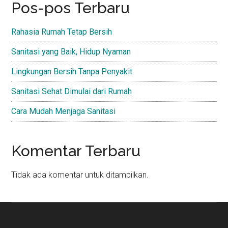
Pos-pos Terbaru
Rahasia Rumah Tetap Bersih
Sanitasi yang Baik, Hidup Nyaman
Lingkungan Bersih Tanpa Penyakit
Sanitasi Sehat Dimulai dari Rumah
Cara Mudah Menjaga Sanitasi
Komentar Terbaru
Tidak ada komentar untuk ditampilkan.