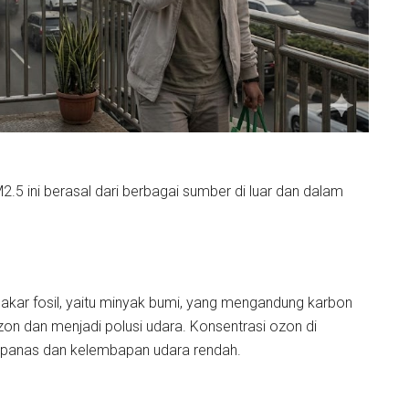
a
5 ini berasal dari berbagai sumber di luar dan dalam
bakar fosil, yaitu minyak bumi, yang mengandung karbon
n dan menjadi polusi udara. Konsentrasi ozon di
 panas dan kelembapan udara rendah.