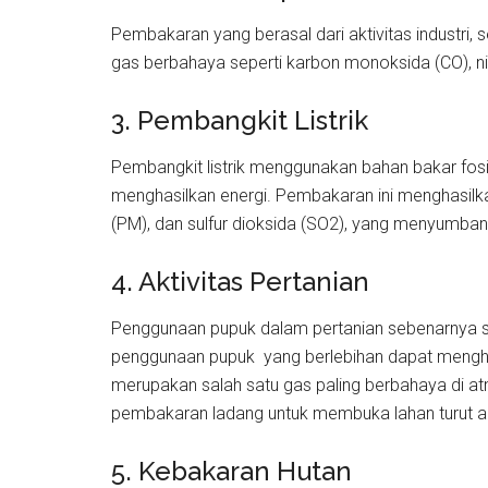
Pembakaran yang berasal dari aktivitas industri,
gas berbahaya seperti karbon monoksida (CO), nit
3. Pembangkit Listrik
Pembangkit listrik menggunakan bahan bakar fosi
menghasilkan energi. Pembakaran ini menghasilkan
(PM), dan sulfur dioksida (SO2), yang menyumba
4. Aktivitas Pertanian
Penggunaan pupuk dalam pertanian sebenarnya 
penggunaan pupuk yang berlebihan dapat mengha
merupakan salah satu gas paling berbahaya di at
pembakaran ladang untuk membuka lahan turut a
5. Kebakaran Hutan