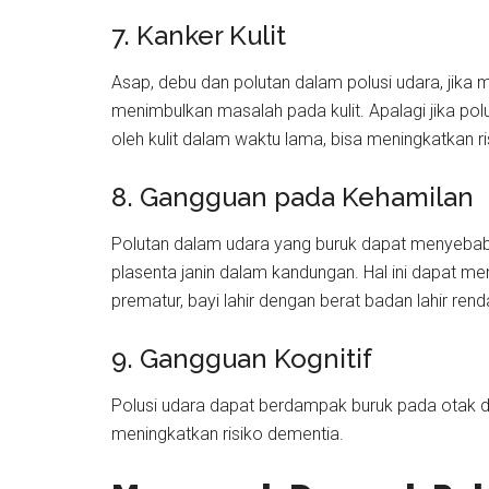
7. Kanker Kulit
Asap, debu dan polutan dalam polusi udara, jika
menimbulkan masalah pada kulit. Apalagi jika po
oleh kulit dalam waktu lama, bisa meningkatkan ris
8. Gangguan pada Kehamilan
Polutan dalam udara yang buruk dapat menyebab
plasenta janin dalam kandungan. Hal ini dapat me
prematur, bayi lahir dengan berat badan lahir ren
9. Gangguan Kognitif
Polusi udara dapat berdampak buruk pada otak 
meningkatkan risiko dementia.