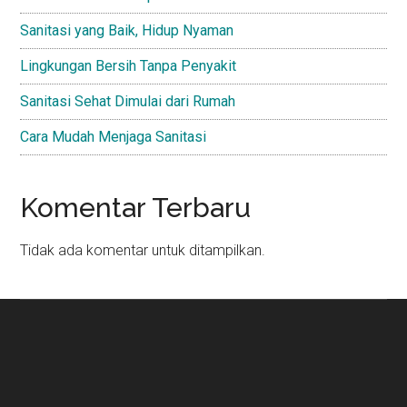
Sanitasi yang Baik, Hidup Nyaman
Lingkungan Bersih Tanpa Penyakit
Sanitasi Sehat Dimulai dari Rumah
Cara Mudah Menjaga Sanitasi
Komentar Terbaru
Tidak ada komentar untuk ditampilkan.