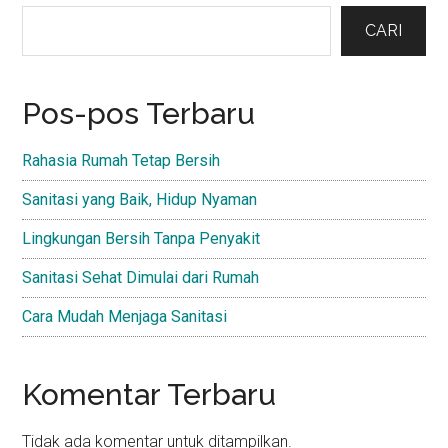
Sidebar
CARI
Pos-pos Terbaru
Rahasia Rumah Tetap Bersih
Sanitasi yang Baik, Hidup Nyaman
Lingkungan Bersih Tanpa Penyakit
Sanitasi Sehat Dimulai dari Rumah
Cara Mudah Menjaga Sanitasi
Komentar Terbaru
Tidak ada komentar untuk ditampilkan.