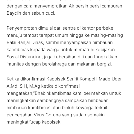
dengan cara menyemprotkan Air bersih berisi campuran
Bayclin dan sabun cuci.
Penyemprotan dimulai dari sentra di kantor perbekel
menuju tempat tempat umum hingga ke masing-masing
Balai Banjar Dinas, sambil menyampaikan himbauan
kamtibmas kepada warga untuk mematuhi kebijakan
Sosial Distancing, jaga kebersihan diri dan tungkatkan
imunitas dengan berolahraga dan makanan bergizi.
Ketika dikonfirmasi Kapolsek Seririt Kompol I Made Uder,
A.Md, S.H, M.Ag ketika dikonfirmasi
mengatakan,”Bhabinkamtibmas kami perintahkan untuk
meningkatkan sambangnya sampaikan himbauan
himbauan kamtibmas atau binluh kewarga terkait
pencegahan Virus Corona yang sudah semakin
meningkat,”ucap kapolsek