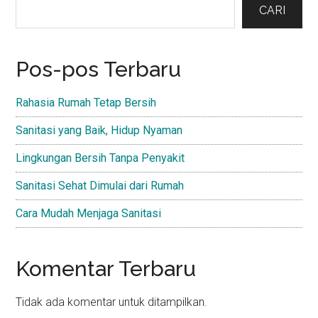
Sidebar
CARI
Pos-pos Terbaru
Rahasia Rumah Tetap Bersih
Sanitasi yang Baik, Hidup Nyaman
Lingkungan Bersih Tanpa Penyakit
Sanitasi Sehat Dimulai dari Rumah
Cara Mudah Menjaga Sanitasi
Komentar Terbaru
Tidak ada komentar untuk ditampilkan.