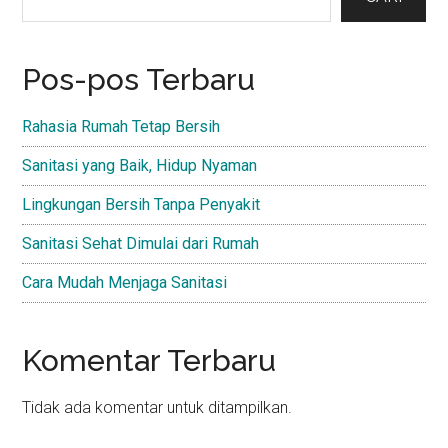
Pos-pos Terbaru
Rahasia Rumah Tetap Bersih
Sanitasi yang Baik, Hidup Nyaman
Lingkungan Bersih Tanpa Penyakit
Sanitasi Sehat Dimulai dari Rumah
Cara Mudah Menjaga Sanitasi
Komentar Terbaru
Tidak ada komentar untuk ditampilkan.