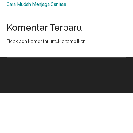
Cara Mudah Menjaga Sanitasi
Komentar Terbaru
Tidak ada komentar untuk ditampilkan.