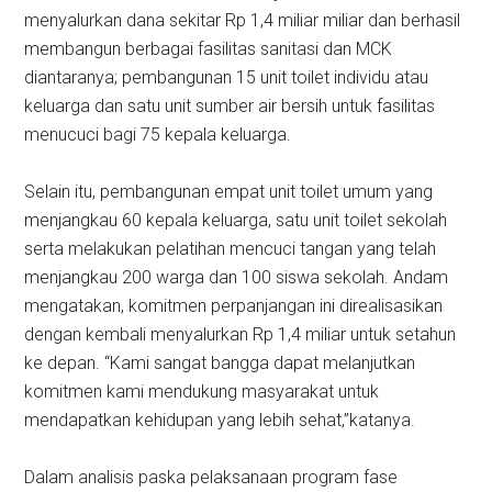
menyalurkan dana sekitar Rp 1,4 miliar miliar dan berhasil
membangun berbagai fasilitas sanitasi dan MCK
diantaranya; pembangunan 15 unit toilet individu atau
keluarga dan satu unit sumber air bersih untuk fasilitas
menucuci bagi 75 kepala keluarga.
Selain itu, pembangunan empat unit toilet umum yang
menjangkau 60 kepala keluarga, satu unit toilet sekolah
serta melakukan pelatihan mencuci tangan yang telah
menjangkau 200 warga dan 100 siswa sekolah. Andam
mengatakan, komitmen perpanjangan ini direalisasikan
dengan kembali menyalurkan Rp 1,4 miliar untuk setahun
ke depan. “Kami sangat bangga dapat melanjutkan
komitmen kami mendukung masyarakat untuk
mendapatkan kehidupan yang lebih sehat,”katanya.
Dalam analisis paska pelaksanaan program fase