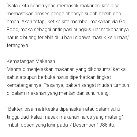
“Kalau kita sendiri yang memasak makanan, kita bisa
memastikan proses pengolahannya sudah bersih dan
aman. Akan tetapi, ketika kita membeli makanan via Go
Food, maka sebagai antisipasi bungkus luar makanannya
harus dibuang terlebih dulu baru dibawa masuk ke rumah,”
terangnya.
Kematangan Makanan
Mahmud menjelaskan makanan yang dikonsumsi ketika
sahur ataupun berbuka harus diperhatikan tingkat
kematangannya. Pasalnya, bakteri sangat mudah tumbuh
di dalam makanan yang mentah dan suhu ruang.
“Bakteri bisa mati ketika dipanaskan atau dalam suhu
tinggi. Jadi kalau masak makanan harus yang matang,”
imbuh dosen yang lahir pada 7 Desember 1988 itu.