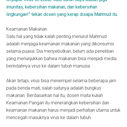
imunitas, kebersihan makanan, dan kebersihan
lingkungan!” tekan dosen yang kerap disapa Mahmud itu.
Keamanan Makanan
Satu hal yang tidak kalah penting menurut Mahmud
adalah menjaga keamanan makanan yang dikonsumsi
selama puasa. Dia menyebutkan, belum ada penelitian
yang menunjukkan bahwa makanan bisa menjadi media
berindahnya virus ke dalam tubuh manusia.
Akan tetapi, virus bisa menempel selama beberapa jam
pada benda mati, salah satunya adalah bungkus
makanan. Berdasarkan hal itu, dosen mata kuliah
Keamanan Pangan itu menerangkan kebersihan dan
keamanan makanan harus menjadi perhatian utama untuk
mencegah masuknya virus ke dalam tubuh.