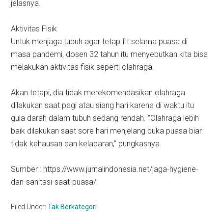
jelasnya.
Aktivitas Fisik
Untuk menjaga tubuh agar tetap fit selama puasa di
masa pandemi, dosen 32 tahun itu menyebutkan kita bisa
melakukan aktivitas fisik seperti olahraga.
Akan tetapi, dia tidak merekomendasikan olahraga
dilakukan saat pagi atau siang hari karena di waktu itu
gula darah dalam tubuh sedang rendah. “Olahraga lebih
baik dilakukan saat sore hari menjelang buka puasa biar
tidak kehausan dan kelaparan,” pungkasnya.
Sumber : https://www.jurnalindonesia.net/jaga-hygiene-
dan-sanitasi-saat-puasa/
Filed Under:
Tak Berkategori