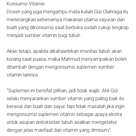
Konsumsi Vitamin
Dosen yang juga mengampu mata kuliah Gizi Olahraga itu
menerangkan sebenarnya makanan utama sayuran dan
buah yang dikonsumsi saat berbuka sudah cukup lengkap
menjadi sumber vitamin bagi tubuh.
Akan tetapi, apabila dikahawtirkan imunitas tubuh akan
kurang saat puasa, maka Mahmud menyampaikan boleh
ditambah dengan mengonsumsi suplemen sumber
vitamin lainnya.
“Suplemen ini bersifat pilihan, jadi tidak wajib. Ahli Gizi
selalu menyarankan sumber vitamin yang paling baik itu
berasal dari buah dan sayur, tapi tidak masalah jika ingin
mengonsumsi suplemen vitamin sebagai upaya ekstra
untuk asupan antioksidan tubuh asalkan mengetahui
dengan jelas manfaat dari vitamin yang diminum,”