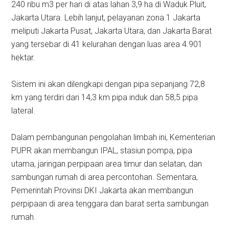
240 ribu m3 per hari di atas lahan 3,9 ha di Waduk Pluit,
Jakarta Utara. Lebih lanjut, pelayanan zona 1 Jakarta
meliputi Jakarta Pusat, Jakarta Utara, dan Jakarta Barat
yang tersebar di 41 kelurahan dengan luas area 4.901
hektar.
Sistem ini akan dilengkapi dengan pipa sepanjang 72,8
km yang terdiri dari 14,3 km pipa induk dan 58,5 pipa
lateral.
Dalam pembangunan pengolahan limbah ini, Kementerian
PUPR akan membangun IPAL, stasiun pompa, pipa
utama, jaringan perpipaan area timur dan selatan, dan
sambungan rumah di area percontohan. Sementara,
Pemerintah Provinsi DKI Jakarta akan membangun
perpipaan di area tenggara dan barat serta sambungan
rumah.