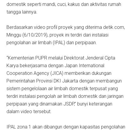
domestik seperti mandi, cuci, kakus dan aktivitas rumah
tangga lainnya.
Berdasarkan video profil proyek yang diterima detik.com,
Minggu (6/10/2019), proyek ini terdiri dari instalasi
pengolahan air limbah (IPAL) dan perpipaan.
“Kementerian PUPR melalui Direktorat Jenderal Cipta
Karya bekerjasama dengan Japan International
Cooperation Agency (JICA) memberikan dukungan
Pemerintahan Provinsi DKI Jakarta dengan membangun
sistem pengelolaan air limbah domestik terpusat yang
terdiri instalasi pengolah air limbah domestik dan jaringan
perpipaan yang dinamakan JSDP,” bunyi keterangan
dalam video tersebut.
IPAL zona 1 akan dibangun dengan kapasitas pengolahan