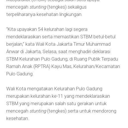
mencegah
stunting
(tengkes) sekaligus
terpeliharanya kesehatan lingkungan.
“Kita upayakan 54 kelurahan lagi segera
mendeklarasikan serta memastikan STBM betul-betul
berjalan,” kata Wali Kota Jakarta Timur Muhammad
Anwar di Jakarta, Selasa, saat menghadiri deklarasi
STBM Kelurahan Pulo Gadung, di Ruang Publik Terpadu
Ramah Anak (RPTRA) Kayu Mas, Kelurahan/Kecamatan
Pulo Gadung.
Wali Kota mengatakan Kelurahan Pulo Gadung
merupakan kelurahan ke-11 yang mendeklarasikan
STBM yang merupakan salah satu gerakan untuk
mencegah
stunting
(tengkes) serta untuk mendorong
kesehatan.