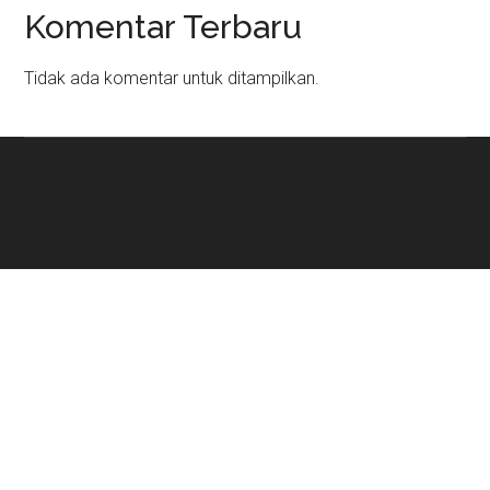
Komentar Terbaru
Tidak ada komentar untuk ditampilkan.