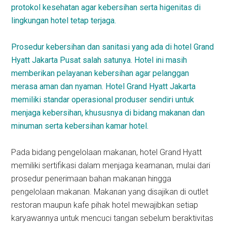
protokol kesehatan agar kebersihan serta higenitas di
lingkungan hotel tetap terjaga.
Prosedur kebersihan dan sanitasi yang ada di hotel Grand
Hyatt Jakarta Pusat salah satunya. Hotel ini masih
memberikan pelayanan kebersihan agar pelanggan
merasa aman dan nyaman. Hotel Grand Hyatt Jakarta
memiliki standar operasional produser sendiri untuk
menjaga kebersihan, khususnya di bidang makanan dan
minuman serta kebersihan kamar hotel.
Pada bidang pengelolaan makanan, hotel Grand Hyatt
memiliki sertifikasi dalam menjaga keamanan, mulai dari
prosedur penerimaan bahan makanan hingga
pengelolaan makanan. Makanan yang disajikan di outlet
restoran maupun kafe pihak hotel mewajibkan setiap
karyawannya untuk mencuci tangan sebelum beraktivitas