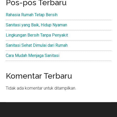
Pos-pos Terbaru
Rahasia Rumah Tetap Bersih
Sanitasi yang Baik, Hidup Nyaman
Lingkungan Bersih Tanpa Penyakit
Sanitasi Sehat Dimulai dari Rumah
Cara Mudah Menjaga Sanitasi
Komentar Terbaru
Tidak ada komentar untuk ditampilkan.