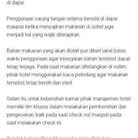
di dapur.
Penggunaan sarung tangan selama berada di dapur
maupun ketika menyajikan makanan di outlet juga
menjadi hal yang wajib diterapkan.
Bahan makanan yang akan diolah pun diberi label batas
waktu penggunaan agar kesegaran bahan tersebut dapat
tetap terjaga. Pada saat makanan dihidangkan di outlet,
pihak hotel menggunakan kaca pelindung agar makanan
tersebut tetap bersih dan steril.
Selain itu, untuk kebersihan kamar pihak manajemen hotel
memiliki tim khusus dalam melakukan pembersihan dan
pengecekan, baik pada saat check out maupun pada
saat melakukan check ini.