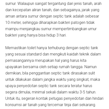
sumur. Walaupun sangat tergantung dari jenis tanah, arah
dan kecepatan aliran tanah, dan sebagainya, jarak yang
aman antara sumur dengan septic tank adalah sebesar
10 meter, sehingga diharapkan bakteri patogen tidak
mampu menjangkau sumur mempertimbangkan umur
bakteri yang hanya bisa hidup 3 hari.
Memastikan toilet hanya terhubung dengan septic tank
yang sesuai standard dan mengikuti kaidah teknik dalam
pemasangannya merupakan hal yang harus kita
upayakan bersama oleh setiap rumah tangga. Namun
demikian, bila penggantian septic tank dirasakan sulit
untuk dilakukan dalam jangka waktu yang singkat, maka
upaya penyedotan septic tank secara teratur harus
segera dimulai, minimal sekali dalam waktu 3-5 tahun.
Untuk itu, segeran kontak petugas penyedotan dan hindari
konsumsi air tanah yang tercemar tinja dari sekarang.