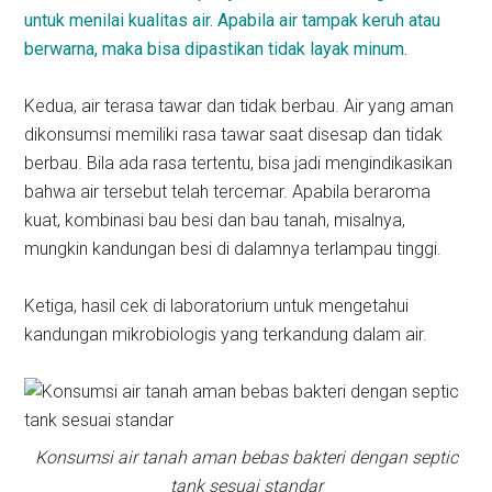
untuk menilai kualitas air. Apabila air tampak keruh atau
berwarna, maka bisa dipastikan tidak layak minum.
Kedua, air terasa tawar dan tidak berbau. Air yang aman
dikonsumsi memiliki rasa tawar saat disesap dan tidak
berbau. Bila ada rasa tertentu, bisa jadi mengindikasikan
bahwa air tersebut telah tercemar. Apabila beraroma
kuat, kombinasi bau besi dan bau tanah, misalnya,
mungkin kandungan besi di dalamnya terlampau tinggi.
Ketiga, hasil cek di laboratorium untuk mengetahui
kandungan mikrobiologis yang terkandung dalam air.
Konsumsi air tanah aman bebas bakteri dengan septic
tank sesuai standar