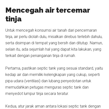
Mencegah air tercemar
tinja
Untuk mencegah konsumsi air tanah dari pencemaran
tinja, air perlu diolah dulu, misalkan direbus terlebih dahulu,
serta disimpan di tempat yang bersih dan ditutup. Namun,
selain itu, ada sejumlah hal yang dapat kita lakukan, yang
terkait dengan penanganan tinja di rumah.
Pertama, pastikan septic tank yang sesuai standard, yaitu
kedap air dan memiliki kelengkapan yang cukup, seperti
pipa udara (ventilasi) dan lubang penyedotan untuk
memudahkan petugas menguras septic tank dan
menyedot lumpur tinja secara teratur.
Kedua, atur jarak aman antara lokasi septic tank dengan