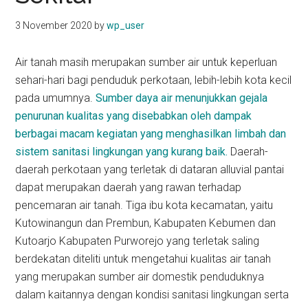
3 November 2020
by
wp_user
Air tanah masih merupakan sumber air untuk keperluan
sehari-hari bagi penduduk perkotaan, lebih-lebih kota kecil
pada umumnya.
Sumber daya air menunjukkan gejala
penurunan kualitas yang disebabkan oleh dampak
berbagai macam kegiatan yang menghasilkan limbah dan
sistem sanitasi lingkungan yang kurang baik.
Daerah-
daerah perkotaan yang terletak di dataran alluvial pantai
dapat merupakan daerah yang rawan terhadap
pencemaran air tanah. Tiga ibu kota kecamatan, yaitu
Kutowinangun dan Prembun, Kabupaten Kebumen dan
Kutoarjo Kabupaten Purworejo yang terletak saling
berdekatan diteliti untuk mengetahui kualitas air tanah
yang merupakan sumber air domestik penduduknya
dalam kaitannya dengan kondisi sanitasi lingkungan serta