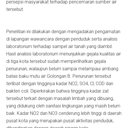
persepsi masyarakat terhadap pencemaran sumber air
tersebut.
Penelitian ini dilakukan dengan mengadakan pengamatan
di lapangan wawancara dengan penduduk serta analisis
laboratorium terhadap sampel air tanah yang diambil.
Hasil analisis laboratorium menunjukkan gejala kualitas air
di tiga kota tersebut sudah memperlihatkan gejala
penurunan, walaupun belum sampai melampaui ambang
batas baku mutu air Golongan B. Penurunan tersebut
terlibat dengan tingginya kadar NO2, SO4, Cl, COD dan
bakteri coli. Diperkirakan bahwa tingginya kadar zat
tersebut terkait dengan masalah limbah yang dibuang,
yang didukung oleh sanitasi lingkungan yang masih belum
baik. Kadar NO2 dan NO3 cenderung lebih tinggi di daerah
pusat kota yang merupakan pusat aktivitas penduduk,