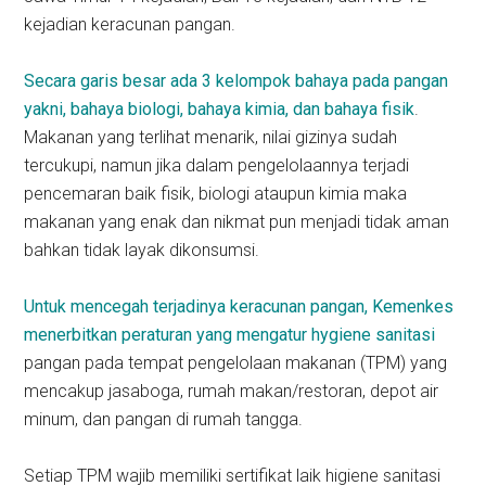
kejadian keracunan pangan.
Secara garis besar ada 3 kelompok bahaya pada pangan
yakni, bahaya biologi, bahaya kimia, dan bahaya fisik
.
Makanan yang terlihat menarik, nilai gizinya sudah
tercukupi, namun jika dalam pengelolaannya terjadi
pencemaran baik fisik, biologi ataupun kimia maka
makanan yang enak dan nikmat pun menjadi tidak aman
bahkan tidak layak dikonsumsi.
Untuk mencegah terjadinya keracunan pangan, Kemenkes
menerbitkan peraturan yang mengatur hygiene sanitasi
pangan pada tempat pengelolaan makanan (TPM) yang
mencakup jasaboga, rumah makan/restoran, depot air
minum, dan pangan di rumah tangga.
Setiap TPM wajib memiliki sertifikat laik higiene sanitasi