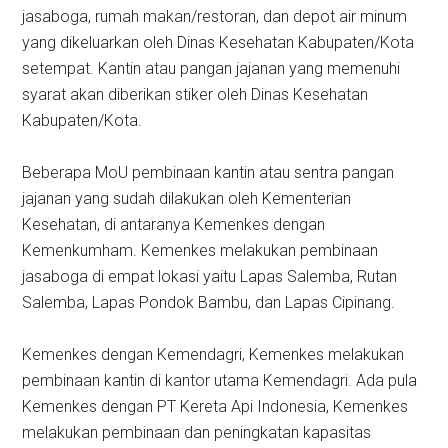
jasaboga, rumah makan/restoran, dan depot air minum
yang dikeluarkan oleh Dinas Kesehatan Kabupaten/Kota
setempat. Kantin atau pangan jajanan yang memenuhi
syarat akan diberikan stiker oleh Dinas Kesehatan
Kabupaten/Kota.
Beberapa MoU pembinaan kantin atau sentra pangan
jajanan yang sudah dilakukan oleh Kementerian
Kesehatan, di antaranya Kemenkes dengan
Kemenkumham. Kemenkes melakukan pembinaan
jasaboga di empat lokasi yaitu Lapas Salemba, Rutan
Salemba, Lapas Pondok Bambu, dan Lapas Cipinang.
Kemenkes dengan Kemendagri, Kemenkes melakukan
pembinaan kantin di kantor utama Kemendagri. Ada pula
Kemenkes dengan PT Kereta Api Indonesia, Kemenkes
melakukan pembinaan dan peningkatan kapasitas