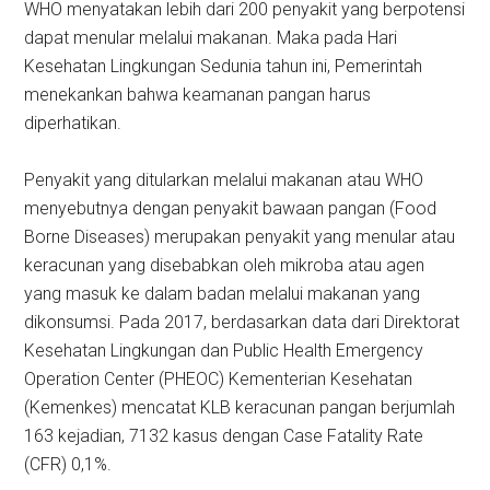
WHO menyatakan lebih dari 200 penyakit yang berpotensi
dapat menular melalui makanan. Maka pada Hari
Kesehatan Lingkungan Sedunia tahun ini, Pemerintah
menekankan bahwa keamanan pangan harus
diperhatikan.
Penyakit yang ditularkan melalui makanan atau WHO
menyebutnya dengan penyakit bawaan pangan (Food
Borne Diseases) merupakan penyakit yang menular atau
keracunan yang disebabkan oleh mikroba atau agen
yang masuk ke dalam badan melalui makanan yang
dikonsumsi. Pada 2017, berdasarkan data dari Direktorat
Kesehatan Lingkungan dan Public Health Emergency
Operation Center (PHEOC) Kementerian Kesehatan
(Kemenkes) mencatat KLB keracunan pangan berjumlah
163 kejadian, 7132 kasus dengan Case Fatality Rate
(CFR) 0,1%.