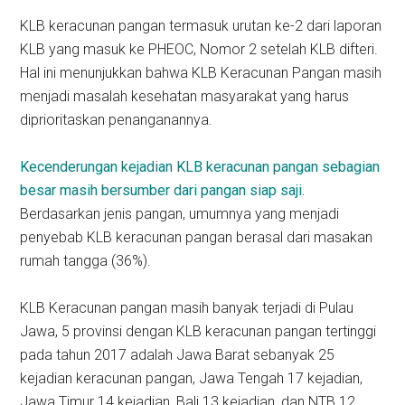
KLB keracunan pangan termasuk urutan ke-2 dari laporan
KLB yang masuk ke PHEOC, Nomor 2 setelah KLB difteri.
Hal ini menunjukkan bahwa KLB Keracunan Pangan masih
menjadi masalah kesehatan masyarakat yang harus
diprioritaskan penanganannya.
Kecenderungan kejadian KLB keracunan pangan sebagian
besar masih bersumber dari pangan siap saji.
Berdasarkan jenis pangan, umumnya yang menjadi
penyebab KLB keracunan pangan berasal dari masakan
rumah tangga (36%).
KLB Keracunan pangan masih banyak terjadi di Pulau
Jawa, 5 provinsi dengan KLB keracunan pangan tertinggi
pada tahun 2017 adalah Jawa Barat sebanyak 25
kejadian keracunan pangan, Jawa Tengah 17 kejadian,
Jawa Timur 14 kejadian, Bali 13 kejadian, dan NTB 12