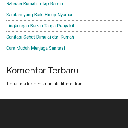
Rahasia Rumah Tetap Bersih
Sanitasi yang Baik, Hidup Nyaman
Lingkungan Bersih Tanpa Penyakit
Sanitasi Sehat Dimulai dari Rumah
Cara Mudah Menjaga Sanitasi
Komentar Terbaru
Tidak ada komentar untuk ditampilkan.