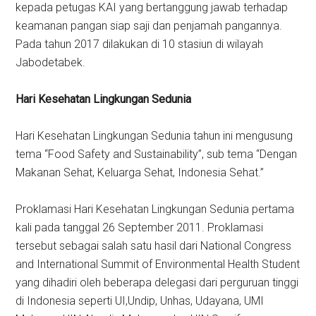
kepada petugas KAI yang bertanggung jawab terhadap
keamanan pangan siap saji dan penjamah pangannya.
Pada tahun 2017 dilakukan di 10 stasiun di wilayah
Jabodetabek.
Hari Kesehatan Lingkungan Sedunia
Hari Kesehatan Lingkungan Sedunia tahun ini mengusung
tema “Food Safety and Sustainability”, sub tema “Dengan
Makanan Sehat, Keluarga Sehat, Indonesia Sehat.”
Proklamasi Hari Kesehatan Lingkungan Sedunia pertama
kali pada tanggal 26 September 2011. Proklamasi
tersebut sebagai salah satu hasil dari National Congress
and International Summit of Environmental Health Student
yang dihadiri oleh beberapa delegasi dari perguruan tinggi
di Indonesia seperti UI,Undip, Unhas, Udayana, UMI