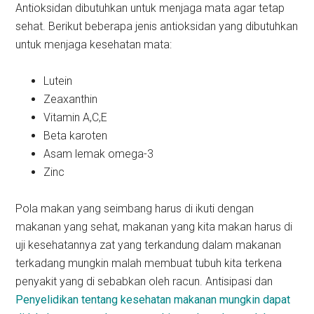
Antioksidan dibutuhkan untuk menjaga mata agar tetap
sehat. Berikut beberapa jenis antioksidan yang dibutuhkan
untuk menjaga kesehatan mata:
Lutein
Zeaxanthin
Vitamin A,C,E
Beta karoten
Asam lemak omega-3
Zinc
Pola makan yang seimbang harus di ikuti dengan
makanan yang sehat, makanan yang kita makan harus di
uji kesehatannya zat yang terkandung dalam makanan
terkadang mungkin malah membuat tubuh kita terkena
penyakit yang di sebabkan oleh racun. Antisipasi dan
Penyelidikan tentang kesehatan makanan mungkin dapat