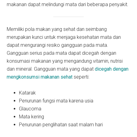
makanan dapat melindungi mata dari beberapa penyakit.
Memiliki pola makan yang sehat dan seimbang
merupakan kunci untuk menjaga kesehatan mata dan
dapat mengurangi resiko gangguan pada mata.
Gangguan serius pada mata dapat dicegah dengan
konsumasi makanan yang mengandung vitamin, nutrisi
dan mineral. Gangguan mata yang dapat
dicegah dengan
mengkonsumsi makanan sehat
seperti:
Katarak
Penurunan fungsi mata karena usia
Glaucoma
Mata kering
Penurunan penglihatan saat malam hari