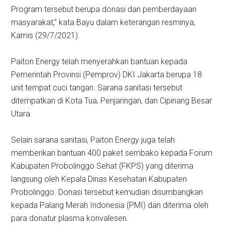
Program tersebut berupa donasi dan pemberdayaan
masyarakat,” kata Bayu dalam keterangan resminya,
Kamis (29/7/2021).
Paiton Energy telah menyerahkan bantuan kepada
Pemerintah Provinsi (Pemprov) DKI Jakarta berupa 18
unit tempat cuci tangan. Sarana sanitasi tersebut
ditempatkan di Kota Tua, Penjaringan, dan Cipinang Besar
Utara.
Selain sarana sanitasi, Paiton Energy juga telah
memberikan bantuan 400 paket sembako kepada Forum
Kabupaten Probolinggo Sehat (FKPS) yang diterima
langsung oleh Kepala Dinas Kesehatan Kabupaten
Probolinggo. Donasi tersebut kemudian disumbangkan
kepada Palang Merah Indonesia (PMI) dan diterima oleh
para donatur plasma konvalesen.