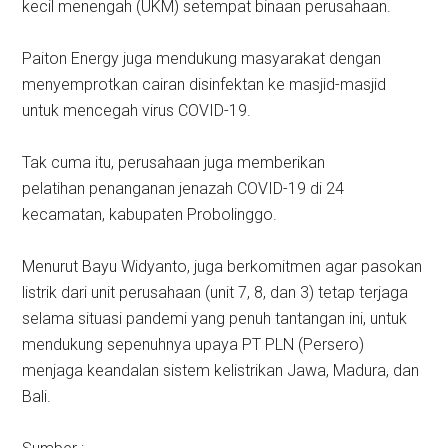
kecil menengah (UKM) setempat binaan perusahaan.
Paiton Energy juga mendukung masyarakat dengan
menyemprotkan cairan disinfektan ke masjid-masjid
untuk mencegah virus COVID-19.
Tak cuma itu, perusahaan juga memberikan
pelatihan penanganan jenazah COVID-19 di 24
kecamatan, kabupaten Probolinggo.
Menurut Bayu Widyanto, juga berkomitmen agar pasokan
listrik dari unit perusahaan (unit 7, 8, dan 3) tetap terjaga
selama situasi pandemi yang penuh tantangan ini, untuk
mendukung sepenuhnya upaya PT PLN (Persero)
menjaga keandalan sistem kelistrikan Jawa, Madura, dan
Bali.