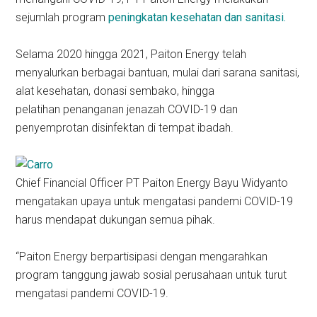
sejumlah program
peningkatan kesehatan dan sanitasi.
Selama 2020 hingga 2021, Paiton Energy telah
menyalurkan berbagai bantuan, mulai dari sarana sanitasi,
alat kesehatan, donasi sembako, hingga
pelatihan penanganan jenazah COVID-19 dan
penyemprotan disinfektan di tempat ibadah.
Chief Financial Officer PT Paiton Energy Bayu Widyanto
mengatakan upaya untuk mengatasi pandemi COVID-19
harus mendapat dukungan semua pihak.
“Paiton Energy berpartisipasi dengan mengarahkan
program tanggung jawab sosial perusahaan untuk turut
mengatasi pandemi COVID-19.