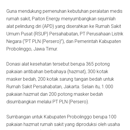
Guna mendukung pemenuhan kebutuhan peralatan medis
rumah sakit, Paiton Energy menyumbangkan sejumlah
alat pelindung diri (APD) yang diserahkan ke Rumah Sakit
Umum Pusat (RSUP) Persahabatan, PT Perusahaan Listrik
Negara (“PT PLN (Persero)”), dan Pemerintah Kabupaten
Probolinggo, Jawa Timur.
Donasi alat kesehatan tersebut berupa 365 potong
pakaian antibahan berbahaya (hazmat), 300 kotak
masker bedah, 200 kotak sarung tangan bedah untuk
Rumah Sakit Persahabatan, Jakarta. Selain itu, 1.000
pakaian hazmat dan 200 potong masker bedah
disumbangkan melalui PT PLN (Persero).
Sumbangan untuk Kabupaten Probolinggo berupa 100
pakaian hazmat rumah sakit yang diproduksi oleh usaha