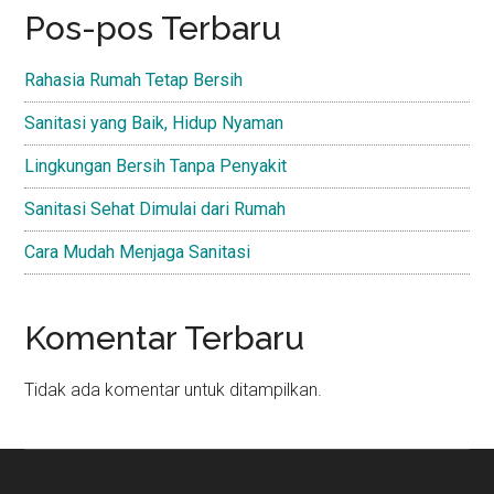
Pos-pos Terbaru
Rahasia Rumah Tetap Bersih
Sanitasi yang Baik, Hidup Nyaman
Lingkungan Bersih Tanpa Penyakit
Sanitasi Sehat Dimulai dari Rumah
Cara Mudah Menjaga Sanitasi
Komentar Terbaru
Tidak ada komentar untuk ditampilkan.