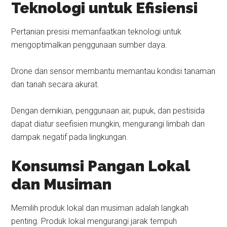
Teknologi untuk Efisiensi
Pertanian presisi memanfaatkan teknologi untuk
mengoptimalkan penggunaan sumber daya.
Drone dan sensor membantu memantau kondisi tanaman
dan tanah secara akurat.
Dengan demikian, penggunaan air, pupuk, dan pestisida
dapat diatur seefisien mungkin, mengurangi limbah dan
dampak negatif pada lingkungan.
Konsumsi Pangan Lokal
dan Musiman
Memilih produk lokal dan musiman adalah langkah
penting. Produk lokal mengurangi jarak tempuh