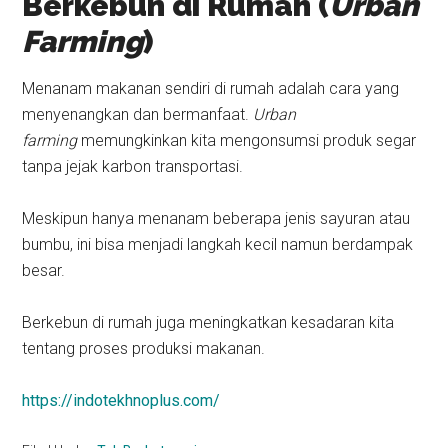
Berkebun di Rumah (
Urban
Farming
)
Menanam makanan sendiri di rumah adalah cara yang
menyenangkan dan bermanfaat.
Urban
farming
memungkinkan kita mengonsumsi produk segar
tanpa jejak karbon transportasi.
Meskipun hanya menanam beberapa jenis sayuran atau
bumbu, ini bisa menjadi langkah kecil namun berdampak
besar.
Berkebun di rumah juga meningkatkan kesadaran kita
tentang proses produksi makanan.
https://indotekhnoplus.com/