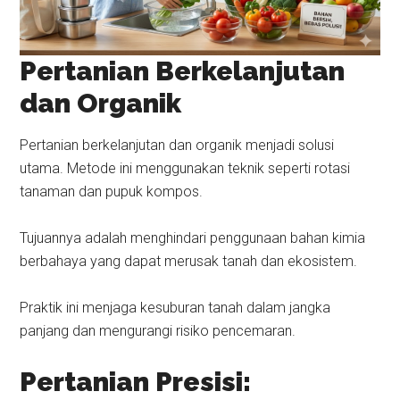
Pertanian Berkelanjutan
dan Organik
Pertanian berkelanjutan dan organik menjadi solusi
utama. Metode ini menggunakan teknik seperti rotasi
tanaman dan pupuk kompos.
Tujuannya adalah menghindari penggunaan bahan kimia
berbahaya yang dapat merusak tanah dan ekosistem.
Praktik ini menjaga kesuburan tanah dalam jangka
panjang dan mengurangi risiko pencemaran.
Pertanian Presisi: