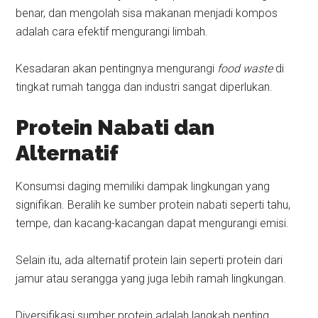
benar, dan mengolah sisa makanan menjadi kompos
adalah cara efektif mengurangi limbah.
Kesadaran akan pentingnya mengurangi
food waste
di
tingkat rumah tangga dan industri sangat diperlukan.
Protein Nabati dan
Alternatif
Konsumsi daging memiliki dampak lingkungan yang
signifikan. Beralih ke sumber protein nabati seperti tahu,
tempe, dan kacang-kacangan dapat mengurangi emisi.
Selain itu, ada alternatif protein lain seperti protein dari
jamur atau serangga yang juga lebih ramah lingkungan.
Diversifikasi sumber protein adalah langkah penting