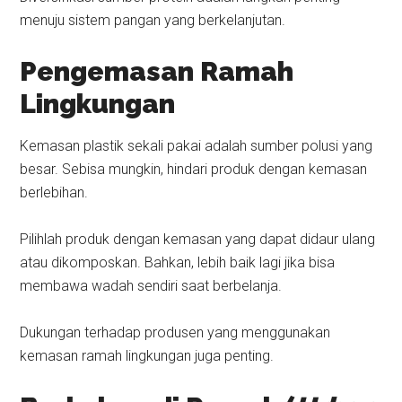
menuju sistem pangan yang berkelanjutan.
Pengemasan Ramah
Lingkungan
Kemasan plastik sekali pakai adalah sumber polusi yang
besar. Sebisa mungkin, hindari produk dengan kemasan
berlebihan.
Pilihlah produk dengan kemasan yang dapat didaur ulang
atau dikomposkan. Bahkan, lebih baik lagi jika bisa
membawa wadah sendiri saat berbelanja.
Dukungan terhadap produsen yang menggunakan
kemasan ramah lingkungan juga penting.