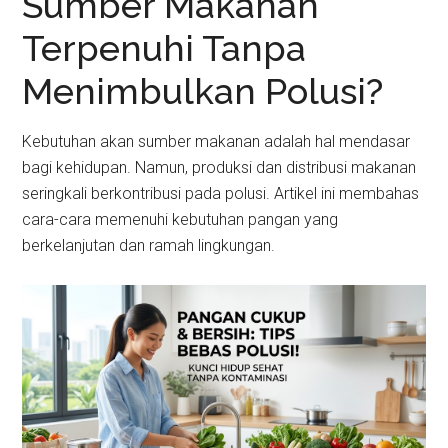
Sumber Makanan
Terpenuhi Tanpa
Menimbulkan Polusi?
Kebutuhan akan sumber makanan adalah hal mendasar
bagi kehidupan. Namun, produksi dan distribusi makanan
seringkali berkontribusi pada polusi. Artikel ini membahas
cara-cara memenuhi kebutuhan pangan yang
berkelanjutan dan ramah lingkungan.