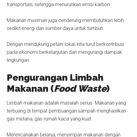
transportasi, sehingga menurunkan emisi karbon.
Makanan musiman juga cenderung membutuhkan lebih
sedikit energi dan sumber daya untuk tumbuh.
Dengan mendukung petani lokal, kita turut berkontribusi
pada ekonomi berkelanjutan dan mengurangi dampak
lingkungan.
Pengurangan Limbah
Makanan (
Food Waste
)
Limbah makanan adalah masalah serius. Makanan yang
terbuang di tempat pembuangan sampah menghasilkan
gas metana, gas rumah kaca yang kuat.
Merencanakan belanja, menyimpan makanan dengan