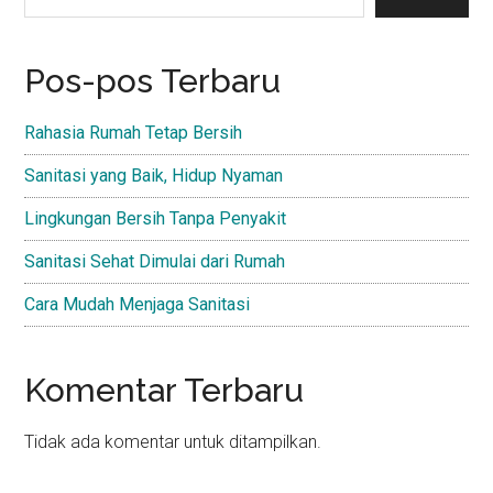
Pos-pos Terbaru
Rahasia Rumah Tetap Bersih
Sanitasi yang Baik, Hidup Nyaman
Lingkungan Bersih Tanpa Penyakit
Sanitasi Sehat Dimulai dari Rumah
Cara Mudah Menjaga Sanitasi
Komentar Terbaru
Tidak ada komentar untuk ditampilkan.