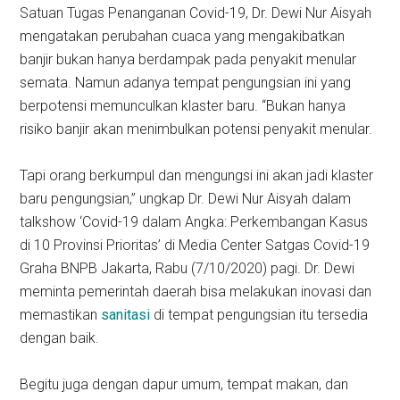
Satuan Tugas Penanganan Covid-19, Dr. Dewi Nur Aisyah
mengatakan perubahan cuaca yang mengakibatkan
banjir bukan hanya berdampak pada penyakit menular
semata. Namun adanya tempat pengungsian ini yang
berpotensi memunculkan klaster baru. “Bukan hanya
risiko banjir akan menimbulkan potensi penyakit menular.
Tapi orang berkumpul dan mengungsi ini akan jadi klaster
baru pengungsian,” ungkap Dr. Dewi Nur Aisyah dalam
talkshow ‘Covid-19 dalam Angka: Perkembangan Kasus
di 10 Provinsi Prioritas’ di Media Center Satgas Covid-19
Graha BNPB Jakarta, Rabu (7/10/2020) pagi. Dr. Dewi
meminta pemerintah daerah bisa melakukan inovasi dan
memastikan
sanitasi
di tempat pengungsian itu tersedia
dengan baik.
Begitu juga dengan dapur umum, tempat makan, dan