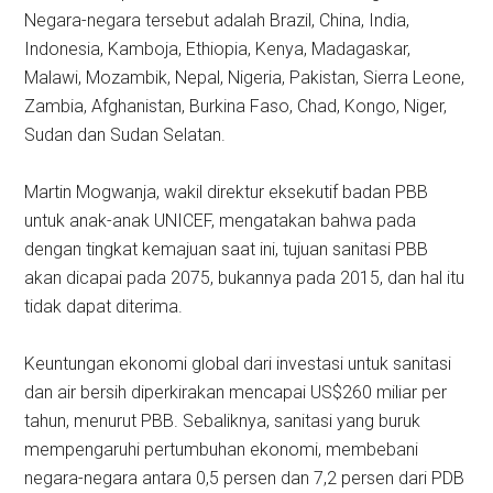
Negara-negara tersebut adalah Brazil, China, India,
Indonesia, Kamboja, Ethiopia, Kenya, Madagaskar,
Malawi, Mozambik, Nepal, Nigeria, Pakistan, Sierra Leone,
Zambia, Afghanistan, Burkina Faso, Chad, Kongo, Niger,
Sudan dan Sudan Selatan.
Martin Mogwanja, wakil direktur eksekutif badan PBB
untuk anak-anak UNICEF, mengatakan bahwa pada
dengan tingkat kemajuan saat ini, tujuan sanitasi PBB
akan dicapai pada 2075, bukannya pada 2015, dan hal itu
tidak dapat diterima.
Keuntungan ekonomi global dari investasi untuk sanitasi
dan air bersih diperkirakan mencapai US$260 miliar per
tahun, menurut PBB. Sebaliknya, sanitasi yang buruk
mempengaruhi pertumbuhan ekonomi, membebani
negara-negara antara 0,5 persen dan 7,2 persen dari PDB