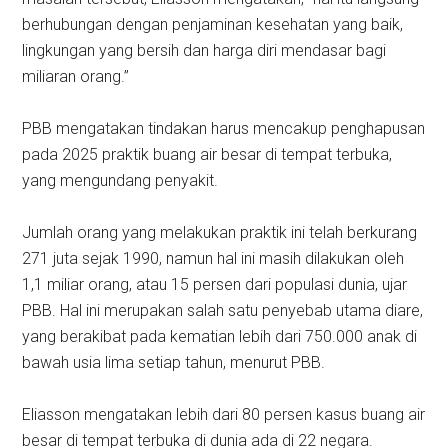
berhubungan dengan penjaminan kesehatan yang baik,
lingkungan yang bersih dan harga diri mendasar bagi
miliaran orang.”
PBB mengatakan tindakan harus mencakup penghapusan
pada 2025 praktik buang air besar di tempat terbuka,
yang mengundang penyakit.
Jumlah orang yang melakukan praktik ini telah berkurang
271 juta sejak 1990, namun hal ini masih dilakukan oleh
1,1 miliar orang, atau 15 persen dari populasi dunia, ujar
PBB. Hal ini merupakan salah satu penyebab utama diare,
yang berakibat pada kematian lebih dari 750.000 anak di
bawah usia lima setiap tahun, menurut PBB.
Eliasson mengatakan lebih dari 80 persen kasus buang air
besar di tempat terbuka di dunia ada di 22 negara.