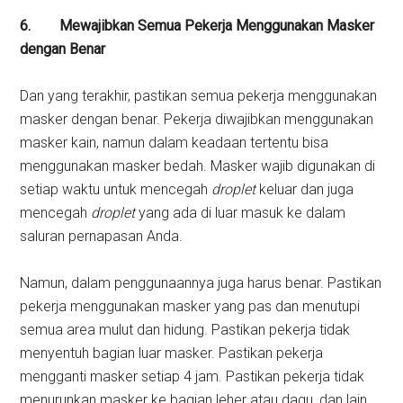
6.
Mewajibkan Semua Pekerja Menggunakan Masker
dengan Benar
Dan yang terakhir, pastikan semua pekerja menggunakan
masker dengan benar. Pekerja diwajibkan menggunakan
masker kain, namun dalam keadaan tertentu bisa
menggunakan masker bedah. Masker wajib digunakan di
setiap waktu untuk mencegah
droplet
keluar dan juga
mencegah
droplet
yang ada di luar masuk ke dalam
saluran pernapasan Anda.
Namun, dalam penggunaannya juga harus benar. Pastikan
pekerja menggunakan masker yang pas dan menutupi
semua area mulut dan hidung. Pastikan pekerja tidak
menyentuh bagian luar masker. Pastikan pekerja
mengganti masker setiap 4 jam. Pastikan pekerja tidak
menurunkan masker ke bagian leher atau dagu, dan lain