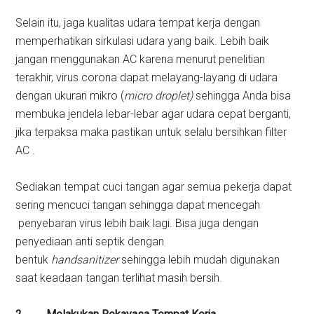
Selain itu, jaga kualitas udara tempat kerja dengan
memperhatikan sirkulasi udara yang baik. Lebih baik
jangan menggunakan AC karena menurut penelitian
terakhir, virus corona dapat melayang-layang di udara
dengan ukuran mikro (
micro droplet)
sehingga Anda bisa
membuka jendela lebar-lebar agar udara cepat berganti,
jika terpaksa maka pastikan untuk selalu bersihkan filter
AC .
Sediakan tempat cuci tangan agar semua pekerja dapat
sering mencuci tangan sehingga dapat mencegah
penyebaran virus lebih baik lagi. Bisa juga dengan
penyediaan anti septik dengan
bentuk
handsanitizer
sehingga lebih mudah digunakan
saat keadaan tangan terlihat masih bersih.