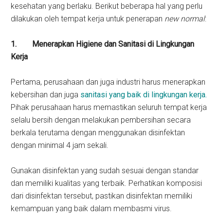
kesehatan yang berlaku. Berikut beberapa hal yang perlu
dilakukan oleh tempat kerja untuk penerapan
new normal
:
1.
Menerapkan Higiene dan Sanitasi di Lingkungan
Kerja
Pertama, perusahaan dan juga industri harus menerapkan
kebersihan dan juga
sanitasi yang baik di lingkungan kerja.
Pihak perusahaan harus memastikan seluruh tempat kerja
selalu bersih dengan melakukan pembersihan secara
berkala terutama dengan menggunakan disinfektan
dengan minimal 4 jam sekali.
Gunakan disinfektan yang sudah sesuai dengan standar
dan memiliki kualitas yang terbaik. Perhatikan komposisi
dari disinfektan tersebut, pastikan disinfektan memiliki
kemampuan yang baik dalam membasmi virus.