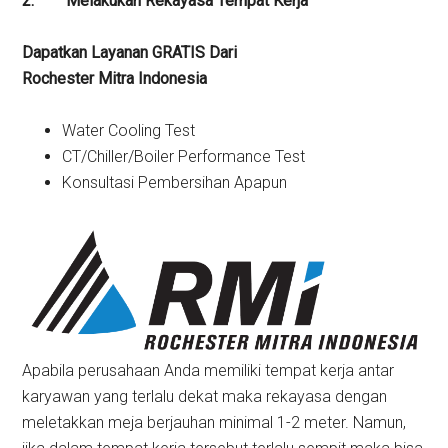
2.
Melakukan Rekayasa Tempat Kerja
Dapatkan Layanan GRATIS Dari
Rochester Mitra Indonesia
Water Cooling Test
CT/Chiller/Boiler Performance Test
Konsultasi Pembersihan Apapun
Apabila perusahaan Anda memiliki tempat kerja antar
karyawan yang terlalu dekat maka rekayasa dengan
meletakkan meja berjauhan minimal 1-2 meter. Namun,