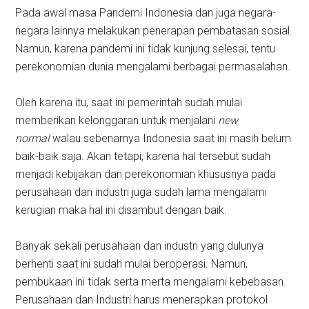
Pada awal masa Pandemi Indonesia dan juga negara-
negara lainnya melakukan penerapan pembatasan sosial.
Namun, karena pandemi ini tidak kunjung selesai, tentu
perekonomian dunia mengalami berbagai permasalahan.
Oleh karena itu, saat ini pemerintah sudah mulai
memberikan kelonggaran untuk menjalani
new
normal
walau sebenarnya Indonesia saat ini masih belum
baik-baik saja. Akan tetapi, karena hal tersebut sudah
menjadi kebijakan dan perekonomian khususnya pada
perusahaan dan industri juga sudah lama mengalami
kerugian maka hal ini disambut dengan baik.
Banyak sekali perusahaan dan industri yang dulunya
berhenti saat ini sudah mulai beroperasi. Namun,
pembukaan ini tidak serta merta mengalami kebebasan.
Perusahaan dan Industri harus menerapkan protokol