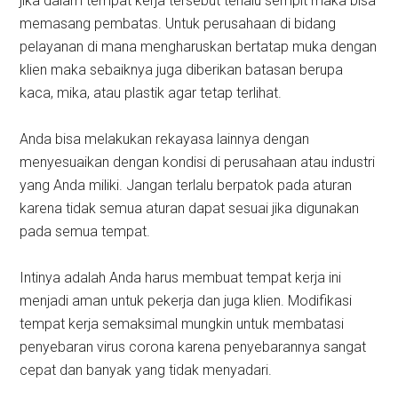
jika dalam tempat kerja tersebut terlalu sempit maka bisa
memasang pembatas. Untuk perusahaan di bidang
pelayanan di mana mengharuskan bertatap muka dengan
klien maka sebaiknya juga diberikan batasan berupa
kaca, mika, atau plastik agar tetap terlihat.
Anda bisa melakukan rekayasa lainnya dengan
menyesuaikan dengan kondisi di perusahaan atau industri
yang Anda miliki. Jangan terlalu berpatok pada aturan
karena tidak semua aturan dapat sesuai jika digunakan
pada semua tempat.
Intinya adalah Anda harus membuat tempat kerja ini
menjadi aman untuk pekerja dan juga klien. Modifikasi
tempat kerja semaksimal mungkin untuk membatasi
penyebaran virus corona karena penyebarannya sangat
cepat dan banyak yang tidak menyadari.