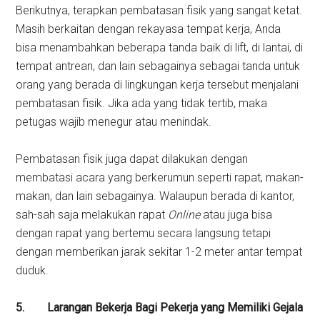
Berikutnya, terapkan pembatasan fisik yang sangat ketat.
Masih berkaitan dengan rekayasa tempat kerja, Anda
bisa menambahkan beberapa tanda baik di lift, di lantai, di
tempat antrean, dan lain sebagainya sebagai tanda untuk
orang yang berada di lingkungan kerja tersebut menjalani
pembatasan fisik. Jika ada yang tidak tertib, maka
petugas wajib menegur atau menindak.
Pembatasan fisik juga dapat dilakukan dengan
membatasi acara yang berkerumun seperti rapat, makan-
makan, dan lain sebagainya. Walaupun berada di kantor,
sah-sah saja melakukan rapat
Online
atau juga bisa
dengan rapat yang bertemu secara langsung tetapi
dengan memberikan jarak sekitar 1-2 meter antar tempat
duduk.
5.
Larangan Bekerja Bagi Pekerja yang Memiliki Gejala