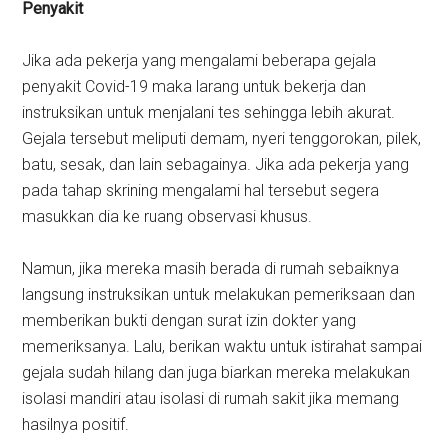
Penyakit
Jika ada pekerja yang mengalami beberapa gejala
penyakit Covid-19 maka larang untuk bekerja dan
instruksikan untuk menjalani tes sehingga lebih akurat.
Gejala tersebut meliputi demam, nyeri tenggorokan, pilek,
batu, sesak, dan lain sebagainya. Jika ada pekerja yang
pada tahap skrining mengalami hal tersebut segera
masukkan dia ke ruang observasi khusus.
Namun, jika mereka masih berada di rumah sebaiknya
langsung instruksikan untuk melakukan pemeriksaan dan
memberikan bukti dengan surat izin dokter yang
memeriksanya. Lalu, berikan waktu untuk istirahat sampai
gejala sudah hilang dan juga biarkan mereka melakukan
isolasi mandiri atau isolasi di rumah sakit jika memang
hasilnya positif.