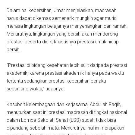
Dalam hal kebersihan, Umar menjelaskan, madrasah
harus dapat dikemas semenarik mungkin agar murid
merasa lingkungan belajarnya menyenangkan dan ramah.
Menurutnya, lingkungan yang bersih akan mendorong
prestasi peserta didik, khususnya prestasi untuk hidup
bersih.
“Prestasi di bidang kesehatan lebih sulit daripada prestasi
akademik, karena prestasi akademik hanya pada waktu
tertentu sedangkan prestasi kebersihan berlaku
sepanjang waktu,” ucapnya.
Kasubdit kelembagaan dan kerjasama, Abdullah Faqih,
menuturkan saat ini prestasi madrasah di tingkat nasional
dalam Lomba Sekolah Sehat (LSS) sudah tidak bisa
dipandang sebelah mata. Menurutnya, hal ini merupakan