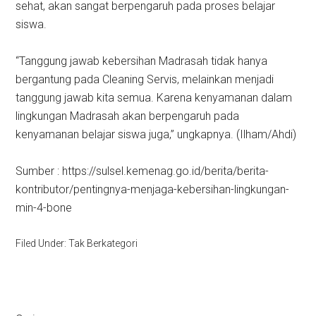
sehat, akan sangat berpengaruh pada proses belajar
siswa.
“Tanggung jawab kebersihan Madrasah tidak hanya
bergantung pada Cleaning Servis, melainkan menjadi
tanggung jawab kita semua. Karena kenyamanan dalam
lingkungan Madrasah akan berpengaruh pada
kenyamanan belajar siswa juga,” ungkapnya. (Ilham/Ahdi)
Sumber : https://sulsel.kemenag.go.id/berita/berita-
kontributor/pentingnya-menjaga-kebersihan-lingkungan-
min-4-bone
Filed Under: Tak Berkategori