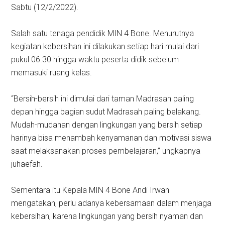
Sabtu (12/2/2022).
Salah satu tenaga pendidik MIN 4 Bone. Menurutnya
kegiatan kebersihan ini dilakukan setiap hari mulai dari
pukul 06.30 hingga waktu peserta didik sebelum
memasuki ruang kelas.
“Bersih-bersih ini dimulai dari taman Madrasah paling
depan hingga bagian sudut Madrasah paling belakang.
Mudah-mudahan dengan lingkungan yang bersih setiap
harinya bisa menambah kenyamanan dan motivasi siswa
saat melaksanakan proses pembelajaran,” ungkapnya
juhaefah.
Sementara itu Kepala MIN 4 Bone Andi Irwan
mengatakan, perlu adanya kebersamaan dalam menjaga
kebersihan, karena lingkungan yang bersih nyaman dan