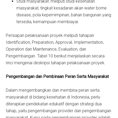
Studi masyarakat: meliputi studi kesehatan
masyarakat, tingkat kesadaran akan water borne
disease, pola kepemimpinan, bahan bangunan yang
tersedia, kemampuan membiayai.
Persiapan pelaksanaan proyek meliputi tahapan
Identification, Preparation, Approval, Implementation,
Operation dan Maintenance, Evaluation, dan
Pengembangan. Tabel 10 berikut menjelaskan secara
rinci mengenai deskripsi tahapan pelaksanaan proyek.
Pengembangan dan Pembinaan Peran Serta Masyarakat
Dalam mengembangkan dan membina peran serta
masyarakat di bidang kesehatan di Indonesia, perlu
diterapkan pendekatan edukatif dengan strategi dua
tahap, yaitu pengembangan provider dan pengembangan
masyarakat. Kunci pada pengembangan provider adalah