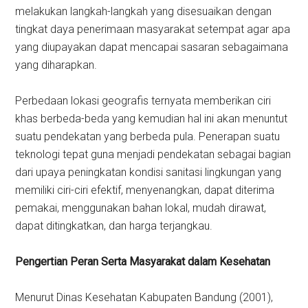
melakukan langkah-langkah yang disesuaikan dengan
tingkat daya penerimaan masyarakat setempat agar apa
yang diupayakan dapat mencapai sasaran sebagaimana
yang diharapkan.
Perbedaan lokasi geografis ternyata memberikan ciri
khas berbeda-beda yang kemudian hal ini akan menuntut
suatu pendekatan yang berbeda pula. Penerapan suatu
teknologi tepat guna menjadi pendekatan sebagai bagian
dari upaya peningkatan kondisi sanitasi lingkungan yang
memiliki ciri-ciri efektif, menyenangkan, dapat diterima
pemakai, menggunakan bahan lokal, mudah dirawat,
dapat ditingkatkan, dan harga terjangkau.
Pengertian Peran Serta Masyarakat dalam Kesehatan
Menurut Dinas Kesehatan Kabupaten Bandung (2001),