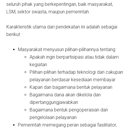
seluruh pihak yang berkepentingan, baik masyarakat,
LSM, sektor swasta, maupun pemerintah.
Karakteristik utama dari pendekatan ini adalah sebagai
berikut :
Masyarakat menyusun pilihan-pilihannya tentang:
Apakah ingin berpartisipasi atau tidak dalam
kegiatan
Pilihan-pilihan terhadap teknologi dan cakupan
pelayanan berdasar kesediaan membayar
Kapan dan bagaimana bentuk pelayanan
Bagaimana dana akan dikelola dan
dipertanggungjawabkan
Bagaimana bentuk pengoperasian dan
pengelolaan pelayanan
Pemerintah memegang peran sebagai fasilitator,