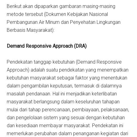
Berikut akan dipaparkan gambaran masing-masing
metode tersebut (Dokumen Kebijakan Nasional
Pembangunan Air Minum dan Penyehatan Lingkungan
Berbasis Masyarakat):
Demand Responsive Approach (DRA)
Pendekatan tanggap kebutuhan (Demand Responsive
Approach) adalah suatu pendekatan yang menempatkan
kebutuhan masyarakat sebagai faktor yang menentukan
dalam pengambilan keputusan, termasuk di dalamnya
masalah pendanaan. Hal ini menjadikan keterlibatan
masyarakat berlangsung dalam keseluruhan tahapan
mulai dari tahap perencanaan, pembiayaan, pelaksanaan,
dan pengelolaan sistem yang sesuai dengan kebutuhan
dan kesediaan membayar masyarakat. Pendekatan ini
memerlukan perubahan dalam penanganan kegiatan dari