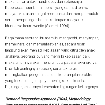
makanan, air untuk mandi, cuci, dan seterusnya.
Keberadaan sumber air bersih yang dapat diterima
masyarakat akan sangat membantu dan mempermudah
serta memperingan beban kehidupan masyarakat,
khususnya kaum wanita (Slamet, 1994).
Bagaimana seorang ibu memilih, mengambil, menyimpan,
memelihara, dan memanfaatkan air, secara tidak
langsung akan menjadi kebiasaan yang ditiru oleh anak-
anaknya. Seorang ibu yang memiliki kebiasaan baik,
maka umumnya akan menurun pula pada anak-anaknya.
Di sinilah pentingnya seorang ibu untuk terus
meningkatkan pengetahuan dan keterampilan praktis
yang terkait dengan upaya meningkatkan kesehatan
lingkungan, khususnya kesehatan lingkungan keluarganya.
Demand Responsive Approach (DRA),
Methodology