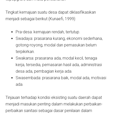
Tingkat kemajuan suatu desa dapat diklasifikasikan
menjadi sebagai berikut (Kunaefi, 1999):
Pra-desa: kemajuan rendah, tertutup.
Swadaya: prasarana kurang, ekonomi sederhana,
gotong-royong, modal dan pemasukan belum
terpikirkan.
Swakarsa: prasarana ada, modal kecil, tenaga
kerja, tersedia, pemasaran hasil ada, administrasi
desa ada, pembagian kerja ada.
Swasembada: prasarana baik, modal ada, motivasi
ada.
Tinjauan terhadap kondisi eksisting suatu daerah dapat
menjadi masukan penting dalam melakukan perbaikan-
perbaikan sanitasi sebagai dasar penilaian dalam