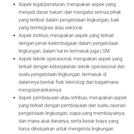
Aspek legal/peraturan, merupakan aspek yang
menjadi dasar hukum dan mengatur semua pihak
yang terlibat dalam pengelolaan lingkungan, baik
yang terintegrasi atau sektoral.
Aspek institusi, merupakan aspek yang terkait
dengan peran kelembagaan dalam pengelolaan
lingkungan, dalam hal ini termasuk juga LSM.
Aspek teknik operasional, merupakan aspek yang
terkait dengan keberjalanan teknik operasional dari
suatu pengelolaan lingkungan, termasuk di
dalamnya bentuk fisik teknologi dan bagaimana
mengoperasikannya.
Aspek pembiayaan atau retribusi, merupakan aspek
yang terkait dengan pembiayaan dari suatu operasi
pengelolaan lingkungan, siapa yang membiayainya,
dari mana asal dananya, serta besar biaya yang
harus dikeluarkan untuk mengelola lingkungan.