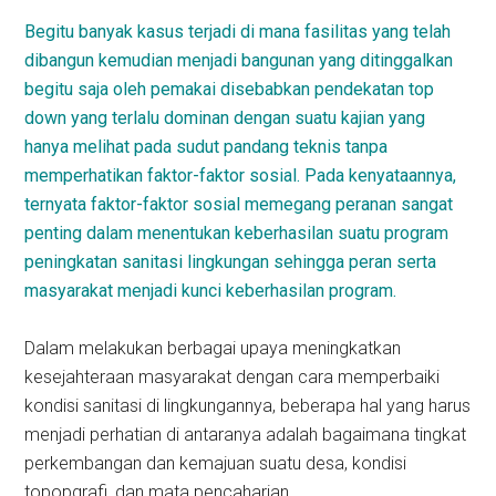
Begitu banyak kasus terjadi di mana fasilitas yang telah
dibangun kemudian menjadi bangunan yang ditinggalkan
begitu saja oleh pemakai disebabkan pendekatan top
down yang terlalu dominan dengan suatu kajian yang
hanya melihat pada sudut pandang teknis tanpa
memperhatikan faktor-faktor sosial. Pada kenyataannya,
ternyata faktor-faktor sosial memegang peranan sangat
penting dalam menentukan keberhasilan suatu program
peningkatan sanitasi lingkungan sehingga peran serta
masyarakat menjadi kunci keberhasilan program.
Dalam melakukan berbagai upaya meningkatkan
kesejahteraan masyarakat dengan cara memperbaiki
kondisi sanitasi di lingkungannya, beberapa hal yang harus
menjadi perhatian di antaranya adalah bagaimana tingkat
perkembangan dan kemajuan suatu desa, kondisi
topopgrafi, dan mata pencaharian