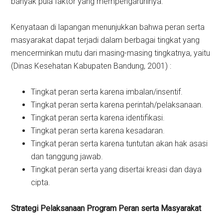
banyak pula faktor yang mempengaruhinya.
Kenyataan di lapangan menunjukkan bahwa peran serta
masyarakat dapat terjadi dalam berbagai tingkat yang
mencerminkan mutu dari masing-masing tingkatnya, yaitu
(Dinas Kesehatan Kabupaten Bandung, 2001) :
Tingkat peran serta karena imbalan/insentif.
Tingkat peran serta karena perintah/pelaksanaan.
Tingkat peran serta karena identifikasi.
Tingkat peran serta karena kesadaran.
Tingkat peran serta karena tuntutan akan hak asasi
dan tanggung jawab.
Tingkat peran serta yang disertai kreasi dan daya
cipta.
Strategi Pelaksanaan Program Peran serta Masyarakat