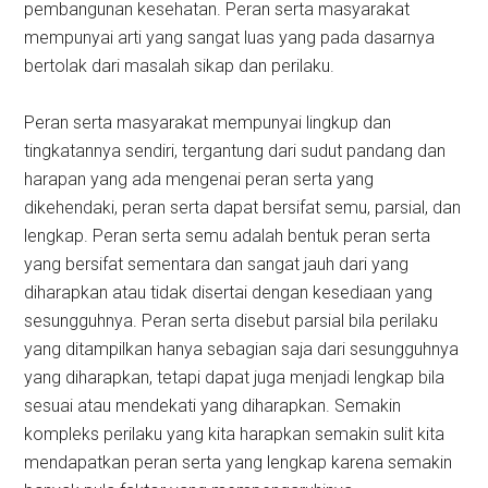
pembangunan kesehatan. Peran serta masyarakat
mempunyai arti yang sangat luas yang pada dasarnya
bertolak dari masalah sikap dan perilaku.
Peran serta masyarakat mempunyai lingkup dan
tingkatannya sendiri, tergantung dari sudut pandang dan
harapan yang ada mengenai peran serta yang
dikehendaki, peran serta dapat bersifat semu, parsial, dan
lengkap. Peran serta semu adalah bentuk peran serta
yang bersifat sementara dan sangat jauh dari yang
diharapkan atau tidak disertai dengan kesediaan yang
sesungguhnya. Peran serta disebut parsial bila perilaku
yang ditampilkan hanya sebagian saja dari sesungguhnya
yang diharapkan, tetapi dapat juga menjadi lengkap bila
sesuai atau mendekati yang diharapkan. Semakin
kompleks perilaku yang kita harapkan semakin sulit kita
mendapatkan peran serta yang lengkap karena semakin