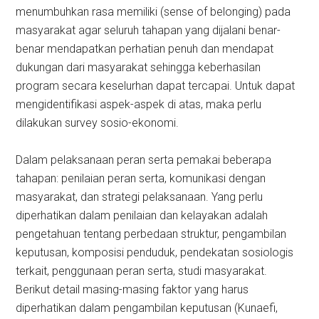
menumbuhkan rasa memiliki (sense of belonging) pada
masyarakat agar seluruh tahapan yang dijalani benar-
benar mendapatkan perhatian penuh dan mendapat
dukungan dari masyarakat sehingga keberhasilan
program secara keselurhan dapat tercapai. Untuk dapat
mengidentifikasi aspek-aspek di atas, maka perlu
dilakukan survey sosio-ekonomi.
Dalam pelaksanaan peran serta pemakai beberapa
tahapan: penilaian peran serta, komunikasi dengan
masyarakat, dan strategi pelaksanaan. Yang perlu
diperhatikan dalam penilaian dan kelayakan adalah
pengetahuan tentang perbedaan struktur, pengambilan
keputusan, komposisi penduduk, pendekatan sosiologis
terkait, penggunaan peran serta, studi masyarakat.
Berikut detail masing-masing faktor yang harus
diperhatikan dalam pengambilan keputusan (Kunaefi,