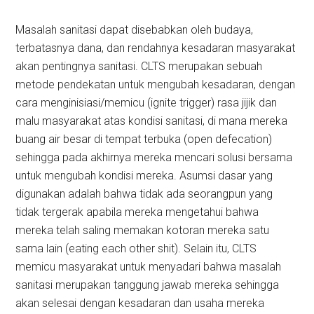
Masalah sanitasi dapat disebabkan oleh budaya,
terbatasnya dana, dan rendahnya kesadaran masyarakat
akan pentingnya sanitasi. CLTS merupakan sebuah
metode pendekatan untuk mengubah kesadaran, dengan
cara menginisiasi/memicu (ignite trigger) rasa jijik dan
malu masyarakat atas kondisi sanitasi, di mana mereka
buang air besar di tempat terbuka (open defecation)
sehingga pada akhirnya mereka mencari solusi bersama
untuk mengubah kondisi mereka. Asumsi dasar yang
digunakan adalah bahwa tidak ada seorangpun yang
tidak tergerak apabila mereka mengetahui bahwa
mereka telah saling memakan kotoran mereka satu
sama lain (eating each other shit). Selain itu, CLTS
memicu masyarakat untuk menyadari bahwa masalah
sanitasi merupakan tanggung jawab mereka sehingga
akan selesai dengan kesadaran dan usaha mereka