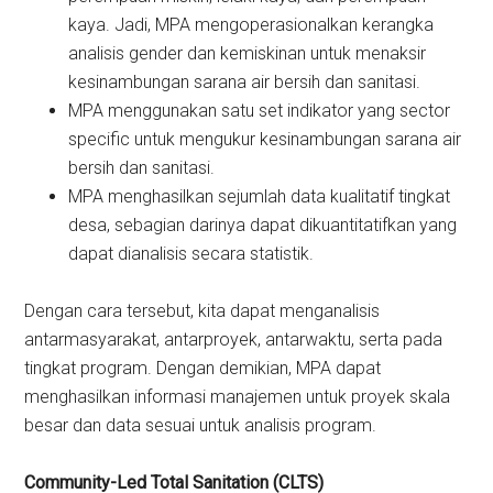
kaya. Jadi, MPA mengoperasionalkan kerangka
analisis gender dan kemiskinan untuk menaksir
kesinambungan sarana air bersih dan sanitasi.
MPA menggunakan satu set indikator yang sector
specific untuk mengukur kesinambungan sarana air
bersih dan sanitasi.
MPA menghasilkan sejumlah data kualitatif tingkat
desa, sebagian darinya dapat dikuantitatifkan yang
dapat dianalisis secara statistik.
Dengan cara tersebut, kita dapat menganalisis
antarmasyarakat, antarproyek, antarwaktu, serta pada
tingkat program. Dengan demikian, MPA dapat
menghasilkan informasi manajemen untuk proyek skala
besar dan data sesuai untuk analisis program.
Community-Led Total Sanitation (CLTS)