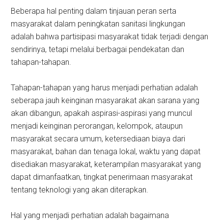
Beberapa hal penting dalam tinjauan peran serta
masyarakat dalam peningkatan sanitasi lingkungan
adalah bahwa partisipasi masyarakat tidak terjadi dengan
sendirinya, tetapi melalui berbagai pendekatan dan
tahapan-tahapan.
Tahapan-tahapan yang harus menjadi perhatian adalah
seberapa jauh keinginan masyarakat akan sarana yang
akan dibangun, apakah aspirasi-aspirasi yang muncul
menjadi keinginan perorangan, kelompok, ataupun
masyarakat secara umum, ketersediaan biaya dari
masyarakat, bahan dan tenaga lokal, waktu yang dapat
disediakan masyarakat, keterampilan masyarakat yang
dapat dimanfaatkan, tingkat penerimaan masyarakat
tentang teknologi yang akan diterapkan.
Hal yang menjadi perhatian adalah bagaimana