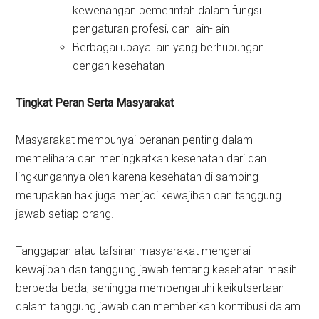
kewenangan pemerintah dalam fungsi
pengaturan profesi, dan lain-lain
Berbagai upaya lain yang berhubungan
dengan kesehatan
Tingkat Peran Serta Masyarakat
Masyarakat mempunyai peranan penting dalam
memelihara dan meningkatkan kesehatan dari dan
lingkungannya oleh karena kesehatan di samping
merupakan hak juga menjadi kewajiban dan tanggung
jawab setiap orang.
Tanggapan atau tafsiran masyarakat mengenai
kewajiban dan tanggung jawab tentang kesehatan masih
berbeda-beda, sehingga mempengaruhi keikutsertaan
dalam tanggung jawab dan memberikan kontribusi dalam