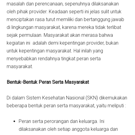
masalah dan perencanaan, sepenuhnya dilaksanakan
oleh pihak provider. Keadaan seperti ini jelas sulit untuk
menciptakan rasa turut memiliki dan bertanggung jawab
di lingkungan masyarakat, karena mereka tidak terlibat
sejak permulaan. Masyarakat akan merasa bahwa
kegiatan ini adalah demi kepentingan provider, bukan
untuk kepentingan masyarakat. Hal inilah yang
menyebabkan rendahnya tingkat peran serta
masyarakat.
Bentuk-Bentuk Peran Serta Masyarakat
Di dalam Sistem Kesehatan Nasional (SKN) dikemukakan
beberapa bentuk peran serta masyarakat, yaitu meliputi :
Peran serta perorangan dan keluarga. Ini
dilaksanakan oleh setiap anggota keluarga dan