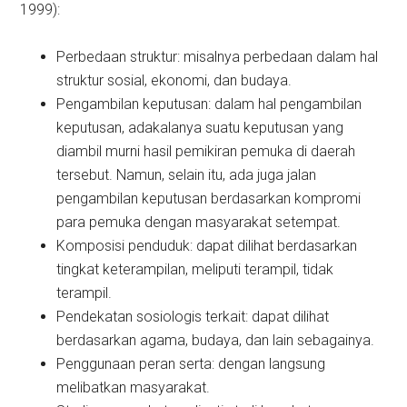
1999):
Perbedaan struktur: misalnya perbedaan dalam hal
struktur sosial, ekonomi, dan budaya.
Pengambilan keputusan: dalam hal pengambilan
keputusan, adakalanya suatu keputusan yang
diambil murni hasil pemikiran pemuka di daerah
tersebut. Namun, selain itu, ada juga jalan
pengambilan keputusan berdasarkan kompromi
para pemuka dengan masyarakat setempat.
Komposisi penduduk: dapat dilihat berdasarkan
tingkat keterampilan, meliputi terampil, tidak
terampil.
Pendekatan sosiologis terkait: dapat dilihat
berdasarkan agama, budaya, dan lain sebagainya.
Penggunaan peran serta: dengan langsung
melibatkan masyarakat.