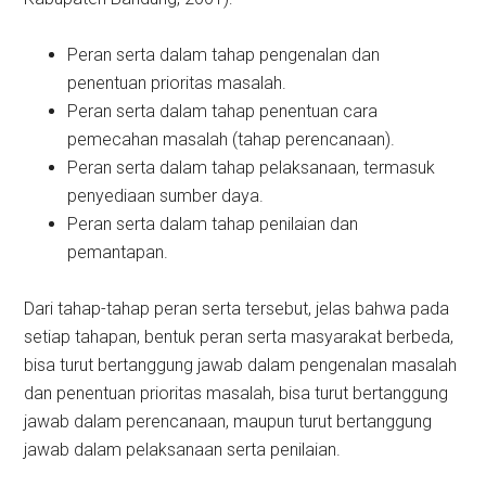
Peran serta dalam tahap pengenalan dan
penentuan prioritas masalah.
Peran serta dalam tahap penentuan cara
pemecahan masalah (tahap perencanaan).
Peran serta dalam tahap pelaksanaan, termasuk
penyediaan sumber daya.
Peran serta dalam tahap penilaian dan
pemantapan.
Dari tahap-tahap peran serta tersebut, jelas bahwa pada
setiap tahapan, bentuk peran serta masyarakat berbeda,
bisa turut bertanggung jawab dalam pengenalan masalah
dan penentuan prioritas masalah, bisa turut bertanggung
jawab dalam perencanaan, maupun turut bertanggung
jawab dalam pelaksanaan serta penilaian.