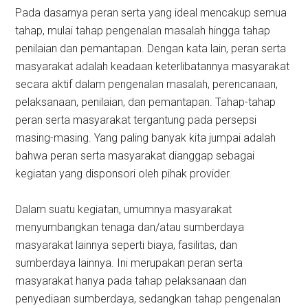
Pada dasarnya peran serta yang ideal mencakup semua
tahap, mulai tahap pengenalan masalah hingga tahap
penilaian dan pemantapan. Dengan kata lain, peran serta
masyarakat adalah keadaan keterlibatannya masyarakat
secara aktif dalam pengenalan masalah, perencanaan,
pelaksanaan, penilaian, dan pemantapan. Tahap-tahap
peran serta masyarakat tergantung pada persepsi
masing-masing. Yang paling banyak kita jumpai adalah
bahwa peran serta masyarakat dianggap sebagai
kegiatan yang disponsori oleh pihak provider.
Dalam suatu kegiatan, umumnya masyarakat
menyumbangkan tenaga dan/atau sumberdaya
masyarakat lainnya seperti biaya, fasilitas, dan
sumberdaya lainnya. Ini merupakan peran serta
masyarakat hanya pada tahap pelaksanaan dan
penyediaan sumberdaya, sedangkan tahap pengenalan