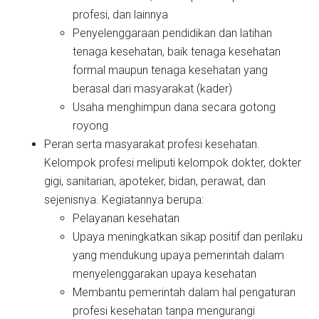
profesi, dan lainnya
Penyelenggaraan pendidikan dan latihan
tenaga kesehatan, baik tenaga kesehatan
formal maupun tenaga kesehatan yang
berasal dari masyarakat (kader)
Usaha menghimpun dana secara gotong
royong
Peran serta masyarakat profesi kesehatan.
Kelompok profesi meliputi kelompok dokter, dokter
gigi, sanitarian, apoteker, bidan, perawat, dan
sejenisnya. Kegiatannya berupa:
Pelayanan kesehatan
Upaya meningkatkan sikap positif dan perilaku
yang mendukung upaya pemerintah dalam
menyelenggarakan upaya kesehatan
Membantu pemerintah dalam hal pengaturan
profesi kesehatan tanpa mengurangi