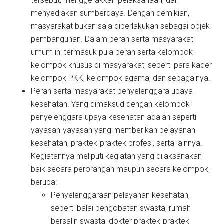
tersebut, menggerakkan pelaksanaan, dan
menyediakan sumberdaya. Dengan demikian,
masyarakat bukan saja diperlakukan sebagai objek
pembangunan. Dalam peran serta masyarakat
umum ini termasuk pula peran serta kelompok-
kelompok khusus di masyarakat, seperti para kader
kelompok PKK, kelompok agama, dan sebagainya.
Peran serta masyarakat penyelenggara upaya
kesehatan. Yang dimaksud dengan kelompok
penyelenggara upaya kesehatan adalah seperti
yayasan-yayasan yang memberikan pelayanan
kesehatan, praktek-praktek profesi, serta lainnya.
Kegiatannya meliputi kegiatan yang dilaksanakan
baik secara perorangan maupun secara kelompok,
berupa:
Penyelenggaraan pelayanan kesehatan,
seperti balai pengobatan swasta, rumah
bersalin swasta, dokter praktek-praktek