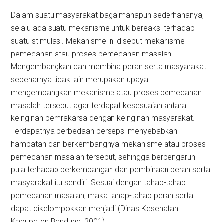
Dalam suatu masyarakat bagaimanapun sederhananya,
selalu ada suatu mekanisme untuk bereaksi terhadap
suatu stimulasi. Mekanisme ini disebut mekanisme
pemecahan atau proses pemecahan masalah.
Mengembangkan dan membina peran serta masyarakat
sebenarnya tidak lain merupakan upaya
mengembangkan mekanisme atau proses pemecahan
masalah tersebut agar terdapat kesesuaian antara
keinginan pemrakarsa dengan keinginan masyarakat.
Terdapatnya perbedaan persepsi menyebabkan
hambatan dan berkembangnya mekanisme atau proses
pemecahan masalah tersebut, sehingga berpengaruh
pula terhadap perkembangan dan pembinaan peran serta
masyarakat itu sendiri. Sesuai dengan tahap-tahap
pemecahan masalah, maka tahap-tahap peran serta
dapat dikelompokkan menjadi (Dinas Kesehatan
Kabupaten Bandung, 2001):