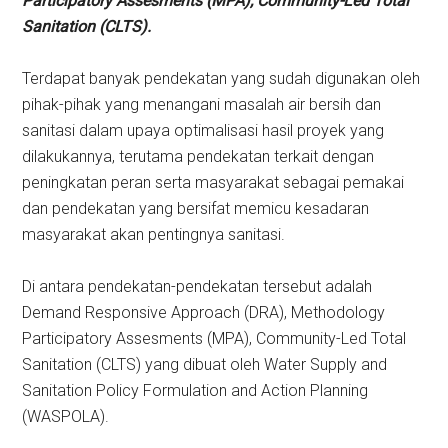
Participatory Assesments (MPA), Community-Led Total
Sanitation (CLTS).
Terdapat banyak pendekatan yang sudah digunakan oleh
pihak-pihak yang menangani masalah air bersih dan
sanitasi dalam upaya optimalisasi hasil proyek yang
dilakukannya, terutama pendekatan terkait dengan
peningkatan peran serta masyarakat sebagai pemakai
dan pendekatan yang bersifat memicu kesadaran
masyarakat akan pentingnya sanitasi.
Di antara pendekatan-pendekatan tersebut adalah
Demand Responsive Approach (DRA), Methodology
Participatory Assesments (MPA), Community-Led Total
Sanitation (CLTS) yang dibuat oleh Water Supply and
Sanitation Policy Formulation and Action Planning
(WASPOLA).