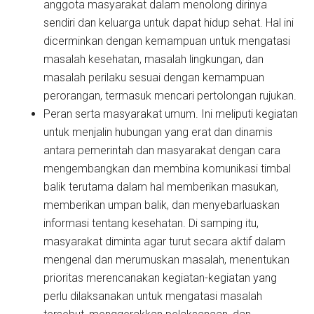
anggota masyarakat dalam menolong dirinya
sendiri dan keluarga untuk dapat hidup sehat. Hal ini
dicerminkan dengan kemampuan untuk mengatasi
masalah kesehatan, masalah lingkungan, dan
masalah perilaku sesuai dengan kemampuan
perorangan, termasuk mencari pertolongan rujukan.
Peran serta masyarakat umum. Ini meliputi kegiatan
untuk menjalin hubungan yang erat dan dinamis
antara pemerintah dan masyarakat dengan cara
mengembangkan dan membina komunikasi timbal
balik terutama dalam hal memberikan masukan,
memberikan umpan balik, dan menyebarluaskan
informasi tentang kesehatan. Di samping itu,
masyarakat diminta agar turut secara aktif dalam
mengenal dan merumuskan masalah, menentukan
prioritas merencanakan kegiatan-kegiatan yang
perlu dilaksanakan untuk mengatasi masalah