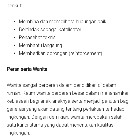
berikut:
Membina dan memelihara hubungan baik.
Bertindak sebagai katalisator.
Penasehat teknis.
Membantu langsung.
Memberikan dorongan (reinforcement).
Peran serta Wanita
Wanita sangat berperan dalam pendidikan di dalam
rumah. Kaum wanita berperan besar dalam menanamkan
kebiasaan bagi anak-anaknya serta menjadi panutan bagi
generasi yang akan datang tentang perlakuan terhadap
lingkungan. Dengan demikian, wanita merupakan salah
satu kunci utama yang dapat menentukan kualitas
lingkungan.