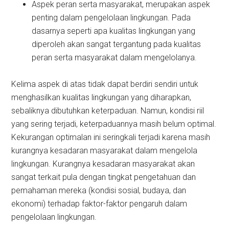
Aspek peran serta masyarakat, merupakan aspek
penting dalam pengelolaan lingkungan. Pada
dasarnya seperti apa kualitas lingkungan yang
diperoleh akan sangat tergantung pada kualitas
peran serta masyarakat dalam mengelolanya.
Kelima aspek di atas tidak dapat berdiri sendiri untuk
menghasilkan kualitas lingkungan yang diharapkan,
sebaliknya dibutuhkan keterpaduan. Namun, kondisi riil
yang sering terjadi, keterpaduannya masih belum optimal.
Kekurangan optimalan ini seringkali terjadi karena masih
kurangnya kesadaran masyarakat dalam mengelola
lingkungan. Kurangnya kesadaran masyarakat akan
sangat terkait pula dengan tingkat pengetahuan dan
pemahaman mereka (kondisi sosial, budaya, dan
ekonomi) terhadap faktor-faktor pengaruh dalam
pengelolaan lingkungan.