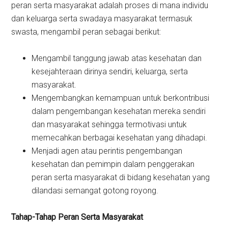
peran serta masyarakat adalah proses di mana individu
dan keluarga serta swadaya masyarakat termasuk
swasta, mengambil peran sebagai berikut:
Mengambil tanggung jawab atas kesehatan dan
kesejahteraan dirinya sendiri, keluarga, serta
masyarakat.
Mengembangkan kemampuan untuk berkontribusi
dalam pengembangan kesehatan mereka sendiri
dan masyarakat sehingga termotivasi untuk
memecahkan berbagai kesehatan yang dihadapi.
Menjadi agen atau perintis pengembangan
kesehatan dan pemimpin dalam penggerakan
peran serta masyarakat di bidang kesehatan yang
dilandasi semangat gotong royong.
Tahap-Tahap Peran Serta Masyarakat