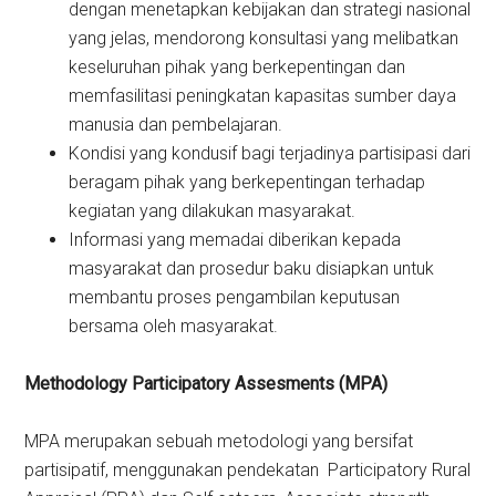
dengan menetapkan kebijakan dan strategi nasional
yang jelas, mendorong konsultasi yang melibatkan
keseluruhan pihak yang berkepentingan dan
memfasilitasi peningkatan kapasitas sumber daya
manusia dan pembelajaran.
Kondisi yang kondusif bagi terjadinya partisipasi dari
beragam pihak yang berkepentingan terhadap
kegiatan yang dilakukan masyarakat.
Informasi yang memadai diberikan kepada
masyarakat dan prosedur baku disiapkan untuk
membantu proses pengambilan keputusan
bersama oleh masyarakat.
Methodology Participatory Assesments (MPA)
MPA merupakan sebuah metodologi yang bersifat
partisipatif, menggunakan pendekatan Participatory Rural