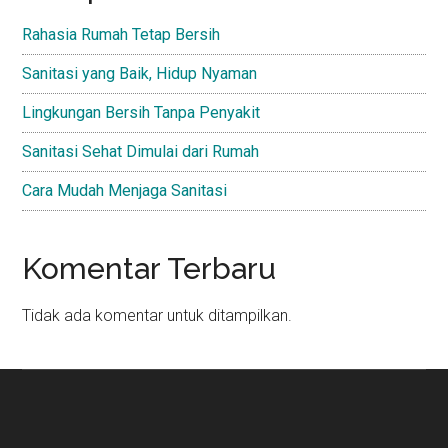
Rahasia Rumah Tetap Bersih
Sanitasi yang Baik, Hidup Nyaman
Lingkungan Bersih Tanpa Penyakit
Sanitasi Sehat Dimulai dari Rumah
Cara Mudah Menjaga Sanitasi
Komentar Terbaru
Tidak ada komentar untuk ditampilkan.