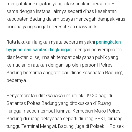
mengatakan kegiatan yang dilaksanakan bersama –
sama dengan instansi lainnya seperti dinas kesehatan
kabupaten Badung dalam upaya mencegah dampak virus
corona yang sangat meresahkan masyarakat.
“Kita lakukan langkah nyata seperti ini yakni
peningkatan
hygiene dan sanitasi lingkungan
, dengan penyemprotan
disinfektan di sejumalah tempat pelayanan publik yang
kemudian diratakan dengan lap oleh personil Polres
Badung bersama anggota dari dinas kesehatan Badung”,
bebernya.
Penyemprotan dilaksanakan mulai pkl 09.30 pagi di
Satlantas Polres Badung yang difokuskan di Ruang
Tunggu maupun tempat lainnya, Kemudian Mako Polres
Badung di ruang pelayanan seperti diruang SPKT, diruang
tunggu Terminal Mengwi, Badung, juga di Polsek – Polsek