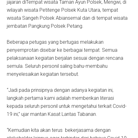
jajaran diTempat wisata Taman Ayun Polsek, Mengwi, di
wilayah wisata Petitenge Polsek Kuta Utara, tempat
wisata Sangeh Polsek Abiansemal dan di tempat wisata
jembatan Pangkung Polsek Petang.
Beberapa petugas yang bertugas melakukan
penyemprotan disebar ke berbagai tempat. Semua
pelaksanaan kegiatan berjalan sesuai dengan rencana
semula. Seluruh personil saling bahu-membahu
menyelesaikan kegiatan tersebut.
“Jadi pada prinsipnya dengan adanya kegiatan ini,
langkah pertama kami adalah memberikan literasi
kepada seluruh personil untuk mengetahui terkait Covid-
19 ini,” ujar mantan Kasat Lantas Tabanan.
“Kemudian kita akan terus bekerjasama dengan