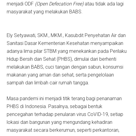
menjadi ODF
(Open Defecation Free)
atau tidak ada lagi
masyarakat yang melakukan BABS.
Ely Setyawati, SKM., MKM., Kasubdit Penyehatan Air dan
Sanitasi Dasar Kementerian Kesehatan menyampaikan
adanya lima pilar STBM yang menekankan pada Perilaku
Hidup Bersih dan Sehat (PHBS), dimulai dari berhenti
melakukan BABS, cuci tangan dengan sabun, konsumsi
makanan yang aman dan sehat, serta pengelolaan
sampah dan limbah cair rumah tangga.
Masa pandemi ini menjadi titik terang bagi penanaman
PHBS di Indonesia. Pasalnya, sebagai bentuk
pencegahan terhadap penularan virus CoVID-19, setiap
lokasi dan bangunan yang mengundang kehadiran
masyarakat secara berkerumun, seperti perkantoran,