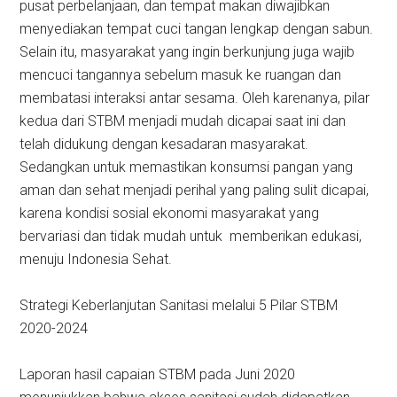
pusat perbelanjaan, dan tempat makan diwajibkan
menyediakan tempat cuci tangan lengkap dengan sabun.
Selain itu, masyarakat yang ingin berkunjung juga wajib
mencuci tangannya sebelum masuk ke ruangan dan
membatasi interaksi antar sesama. Oleh karenanya, pilar
kedua dari STBM menjadi mudah dicapai saat ini dan
telah didukung dengan kesadaran masyarakat.
Sedangkan untuk memastikan konsumsi pangan yang
aman dan sehat menjadi perihal yang paling sulit dicapai,
karena kondisi sosial ekonomi masyarakat yang
bervariasi dan tidak mudah untuk memberikan edukasi,
menuju Indonesia Sehat.
Strategi Keberlanjutan Sanitasi melalui 5 Pilar STBM
2020-2024
Laporan hasil capaian STBM pada Juni 2020