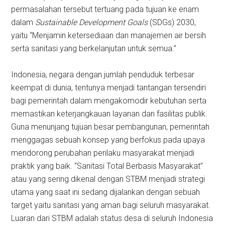
permasalahan tersebut tertuang pada tujuan ke enam
dalam
Sustainable Development Goals
(SDGs) 2030,
yaitu “Menjamin ketersediaan dan manajemen air bersih
serta sanitasi yang berkelanjutan untuk semua.”
Indonesia, negara dengan jumlah penduduk terbesar
keempat di dunia, tentunya menjadi tantangan tersendiri
bagi pemerintah dalam mengakomodir kebutuhan serta
memastikan keterjangkauan layanan dan fasilitas publik.
Guna menunjang tujuan besar pembangunan, pemerintah
menggagas sebuah konsep yang berfokus pada upaya
mendorong perubahan perilaku masyarakat menjadi
praktik yang baik. “Sanitasi Total Berbasis Masyarakat”
atau yang sering dikenal dengan STBM menjadi strategi
utama yang saat ini sedang dijalankan dengan sebuah
target yaitu sanitasi yang aman bagi seluruh masyarakat.
Luaran dari STBM adalah status desa di seluruh Indonesia