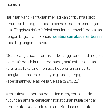
manusia.
Hal inilah yang kemudian menjadikan timbulnya risiko
penularan berbagai macam penyakit saat musim hujan
tiba. Tingginya risiko infeksi penularan penyakit berkaitan
dengan bagaimana kondisi
sanitasi dan akses air bersih
pada lingkungan tersebut.
“Seseorang dapat memiliki risiko tinggi terkena diare, jika
akses air bersih kurang memadai, sanitasi lingkungan
kurang baik, kurang menjaga kebersihan diri, serta
mengkonsumsi makanan yang kurang terjaga
kebersihannya,”jelas Vella Selasa (22/6/22)
Menurutnya beberapa penelitian menyebutkan ada
hubungan antara kenaikan tingkat curah hujan dengan
peningkatan kasus infeksi diare. Berdasarkan data