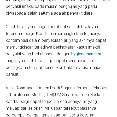
penyakit infeksi pada musim penghujan yang perlu
diwaspadai salah satunya adalah penyakit diare.
Curah hujan yang tinggi membuat sejumlah wilayah
terendam banjir. Kondisi ini memungkinkan terjadinya
kontaminasi dalam penyediaan air yang akhirnya dapat
memungkinkan terjadinya peningkatan kasus infeksi
penyakit yang berhubungan dengan
hygiene sanitasi
.
Tingginya curah hujan juga dapat mengakibatkan
peningkatan tempat perindukan bakteri, virus, maupun
parasit.
Vella Rohmayani Dosen Prodi Sarjana Terapan Teknologi
Laboratorium Medis (TLM) UM Surabaya menjelaskan
kondisi banjir dapat terjadi karena adanya air yang
meluap dari selokan. Air luapan tersebut biasanya
bercampur dengan tanah, sampah serta kotoran