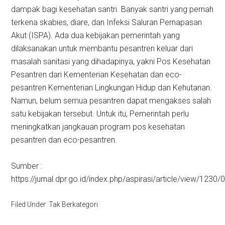
dampak bagi kesehatan santri. Banyak santri yang pernah
terkena skabies, diare, dan Infeksi Saluran Pernapasan
Akut (ISPA). Ada dua kebijakan pemerintah yang
dilaksanakan untuk membantu pesantren keluar dari
masalah sanitasi yang dihadapinya, yakni Pos Kesehatan
Pesantren dari Kementerian Kesehatan dan eco-
pesantren Kementerian Lingkungan Hidup dan Kehutanan.
Namun, belum semua pesantren dapat mengakses salah
satu kebijakan tersebut. Untuk itu, Pemerintah perlu
meningkatkan jangkauan program pos kesehatan
pesantren dan eco-pesantren.
Sumber :
https://jurnal.dpr.go.id/index.php/aspirasi/article/view/1230/
Filed Under: Tak Berkategori