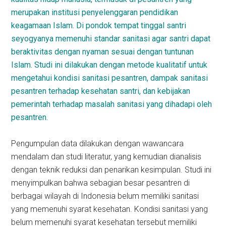
merupakan institusi penyelenggaran pendidikan
keagamaan Islam. Di pondok tempat tinggal santri
seyogyanya memenuhi standar sanitasi agar santri dapat
beraktivitas dengan nyaman sesuai dengan tuntunan
Islam. Studi ini dilakukan dengan metode kualitatif untuk
mengetahui kondisi sanitasi pesantren, dampak sanitasi
pesantren terhadap kesehatan santri, dan kebijakan
pemerintah terhadap masalah sanitasi yang dihadapi oleh
pesantren.
Pengumpulan data dilakukan dengan wawancara
mendalam dan studi literatur, yang kemudian dianalisis
dengan teknik reduksi dan penarikan kesimpulan. Studi ini
menyimpulkan bahwa sebagian besar pesantren di
berbagai wilayah di Indonesia belum memiliki sanitasi
yang memenuhi syarat kesehatan. Kondisi sanitasi yang
belum memenuhi syarat kesehatan tersebut memiliki