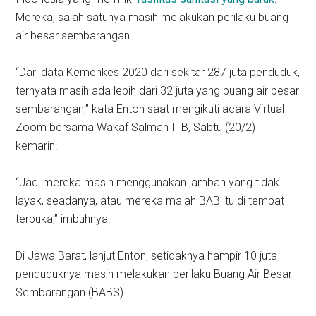
Mereka, salah satunya masih melakukan perilaku buang
air besar sembarangan.
“Dari data Kemenkes 2020 dari sekitar 287 juta penduduk,
ternyata masih ada lebih dari 32 juta yang buang air besar
sembarangan,” kata Enton saat mengikuti acara Virtual
Zoom bersama Wakaf Salman ITB, Sabtu (20/2)
kemarin.
“Jadi mereka masih menggunakan jamban yang tidak
layak, seadanya, atau mereka malah BAB itu di tempat
terbuka‎,” imbuhnya.‎
Di Jawa Barat, lanjut Enton, setidaknya hampir 10 juta
penduduknya masih melakukan perilaku Buang Air Besar
Sembarangan (BABS).