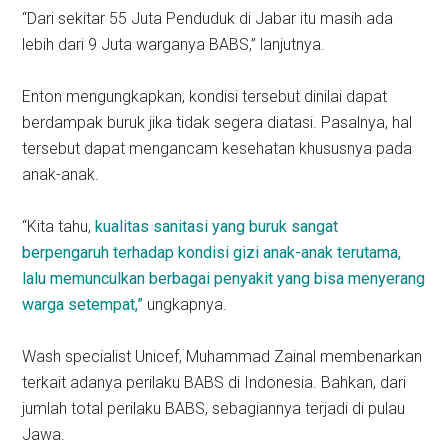
“Dari sekitar 55 Juta Penduduk di Jabar itu masih ada
lebih dari 9 Juta warganya BABS,” lanjutnya.
Enton mengungkapkan, kondisi tersebut dinilai dapat
berdampak buruk jika tidak segera diatasi. Pasalnya, hal
tersebut dapat mengancam kesehatan khususnya pada
anak-anak.
“Kita tahu,
kualitas sanitasi yang buruk sangat
berpengaruh terhadap kondisi gizi anak-anak terutama,
lalu memunculkan berbagai penyakit yang bisa menyerang
warga setempat,”
ungkapnya.
Wash specialist Unicef, Muhammad Zainal membenarkan
terkait adanya perilaku BABS di Indonesia. Bahkan, dari
jumlah total perilaku BABS, sebagiannya terjadi di pulau
Jawa.