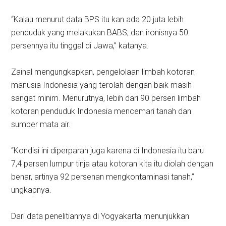
“Kalau menurut data BPS itu kan ada 20 juta lebih
penduduk yang melakukan BABS, dan ironisnya 50
persennya itu tinggal di Jawa,” katanya.
Zainal mengungkapkan, pengelolaan limbah kotoran
manusia Indonesia yang terolah dengan baik masih
sangat minim. Menurutnya, lebih dari 90 persen limbah
kotoran penduduk Indonesia mencemari tanah dan
sumber mata air.‎
“Kondisi ini diperparah juga karena di Indonesia itu baru
7,4 persen lumpur tinja atau kotoran kita itu diolah dengan
benar, artinya 92 persenan mengkontaminasi tanah,”
ungkapnya.
Dari data penelitiannya di Yogyakarta menunjukkan