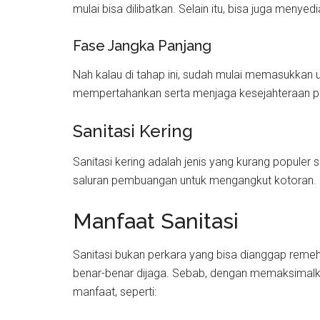
mulai bisa dilibatkan. Selain itu, bisa juga menye
Fase Jangka Panjang
Nah kalau di tahap ini, sudah mulai memasukkan 
mempertahankan serta menjaga kesejahteraan 
Sanitasi Kering
Sanitasi kering adalah jenis yang kurang populer
saluran pembuangan untuk mengangkut kotoran.
Manfaat Sanitasi
Sanitasi bukan perkara yang bisa dianggap remeh 
benar-benar dijaga. Sebab, dengan memaksimalka
manfaat, seperti: