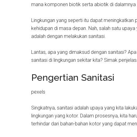
mana komponen biotik serta abiotik di dalamnya t
Lingkungan yang seperti itu dapat meningkatkan 
kehidupan di masa depan. Nah, salah satu upaya 
adalah dengan melakukan sanitasi.
Lantas, apa yang dimaksud dengan sanitasi? Apa
sanitasi di lingkungan sekitar kita? Simak penjela
Pengertian Sanitasi
pexels
Singkatnya, sanitasi adalah upaya yang kita laku
lingkungan yang kotor. Dalam prosesnya, kita h
terhindar dari bahan-bahan kotor yang dapat m