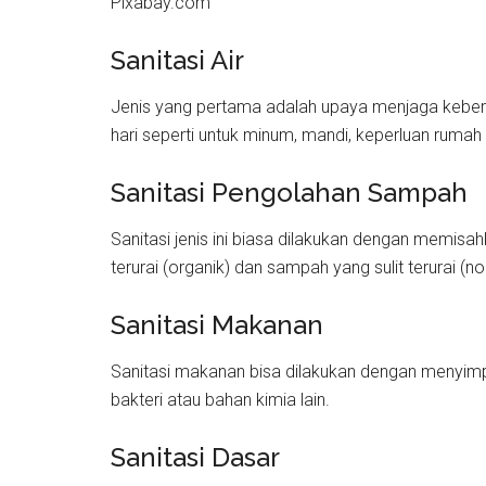
Pixabay.com
Sanitasi Air
Jenis yang pertama adalah upaya menjaga kebers
hari seperti untuk minum, mandi, keperluan rumah 
Sanitasi Pengolahan Sampah
Sanitasi jenis ini biasa dilakukan dengan memis
terurai (organik) dan sampah yang sulit terurai (no
Sanitasi Makanan
Sanitasi makanan bisa dilakukan dengan menyim
bakteri atau bahan kimia lain.
Sanitasi Dasar