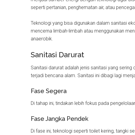
seperti pertanian, penghematan air, atau penceg
Teknologi yang bisa digunakan dalam sanitasi eko
mencerna limbah-limbah atau menggunakan mengh
anaerobik.
Sanitasi Darurat
Sanitasi darurat adalah jenis sanitasi yang sering
terjadi bencana alam. Sanitasi ini dibagi lagi menjad
Fase Segera
Di tahap ini, tindakan lebih fokus pada pengelolaan
Fase Jangka Pendek
Di fase ini, teknologi seperti toilet kering, tangki