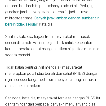
demam berdarah ini persoalannya ada di air. Perlu juga
gunakan jamban yang sehat karena ini jadi lahirnya
mikroorganisme.
Banyak jarak jamban dengan sumber air
bersih tidak sesuai
,” kata dia.
Saat ini, kata dia, terjadi tren masyarakat memasak
sendiri di rumah. Hal ini menjadi baik untuk kesehatan
karena mereka dapat mengendalikan higienitas makanan
secara mandiri.
Tidak kalah penting, Arif mengajak masyarakat
menerapkan pola hidup bersih dan sehat (PHBS) dengan
rajin mencuci tangan sebelum menyentuh bagian muka
atau sebelum makan.
Sehingga, kata dia, masyarakat terbiasa dengan PHBS itu
dan terhindar dari berbagai penyakit menular yang bisa