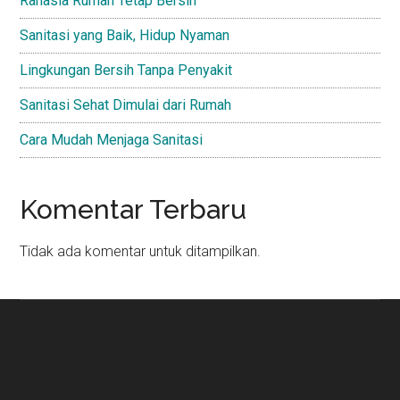
Rahasia Rumah Tetap Bersih
Sanitasi yang Baik, Hidup Nyaman
Lingkungan Bersih Tanpa Penyakit
Sanitasi Sehat Dimulai dari Rumah
Cara Mudah Menjaga Sanitasi
Komentar Terbaru
Tidak ada komentar untuk ditampilkan.