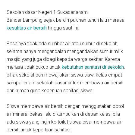
Sekolah dasar Negeri 1 Sukadanaham,
Bandar Lampung sejak berdiri puluhan tahun lalu merasa
kesulitas air bersih
hingga saat ini.
Pasalnya tidak ada sumber air atau sumur di sekolah,
selama hanya mengandalan mengandalkan sumur milik
masjid yang juga dibagi kepada warga sekitar. Karena
merasa tidak cukup untuk
kebutuhan sanitasi di sekolah
,
pihak sekolahpun mewajibkan siswa-siswi kelas empat
sampai enam sekolah dasar untuk membawa air bersih
dari rumah guna keperluan sanitasi siswa.
Siswa membawa air bersih dengan menggunakan botol
air mineral bekas, lalu dikumpulkan di depan kelas, bila
ada siswa yang ingin ke toilet siswa bisa membawa air
bersih untuk keperluan sanitasi.