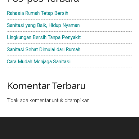
Rahasia Rumah Tetap Bersih
Sanitasi yang Baik, Hidup Nyaman
Lingkungan Bersih Tanpa Penyakit
Sanitasi Sehat Dimulai dari Rumah
Cara Mudah Menjaga Sanitasi
Komentar Terbaru
Tidak ada komentar untuk ditampilkan.