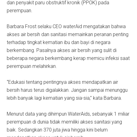
dan penyakit paru obstruktif kronik (PPOK) pada
perempuan.
Barbara Frost selaku CEO waterAid mengatakan bahwa
akses air bersih dan sanitasi memainkan peranan penting
terhadap tingkat kematian ibu dan bayi di negara
berkembang. Pasalnya akses air bersih yang sulit di
beberapa negara berkembang kerap memicu infeksi saat
perempuan melahirkan.
“Edukasi tentang pentingnya akses mendapatkan air
bersih harus terus digalakkan. Jangan sampai menunggu
lebih banyak lagi kematian yang sia-sia,” kata Barbara.
Menurut data yang dihimpun WaterAids, sebanyak 1 miliar
perempuan di dunia tidak memiliki akses sanitasi yang
baik. Sedangkan 370 juta jiwa hingga kini belum