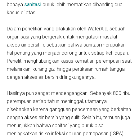
bahaya
sanitasi
buruk lebih mematikan dibanding dua
kasus di atas.
Dalam penelitian yang dilakukan oleh WaterAid, sebuah
organisasi yang bergerak untuk mengatasi masalah
akses air bersih, disebutkan bahwa sanitasi merupakan
hal penting yang menjadi corong untuk setiap kehidupan.
Peneliti menghubungkan kasus kematian perempuan saat
melahirkan, kurang gizi hingga pertikaian rumah tangga
dengan akses air bersih di lingkungannya.
Hasilnya pun sangat mencengangkan. Sebanyak 800 ribu
perempuan setiap tahun meninggal, utamanya
disebabkan karena gangguan pencernaan yang berkaitan
dengan akses air bersih yang sulit. Selain itu, temuan juga
menunjukkan bahwa sanitasi yang buruk bisa
meningkatkan risiko infeksi saluran pernapasan (ISPA)