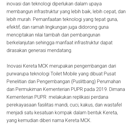
inovasi dan teknologi diperlukan dalam upaya
membangun infrastruktur yang lebih baik, lebih cepat, dan
lebih murah. Pemanfaatan teknologi yang tepat guna,
efektif, dan ramah lingkungan juga didorong guna
menciptakan nilai tambah dan pembangunan
berkelanjutan sehingga manfaat infrastruktur dapat
dirasakan generasi mendatang.
Inovasi Kereta MCK merupakan pengembangan dari
purwarupa teknologi Toilet Mobile yang dibuat Pusat
Penelitian dan Pengembangan (Puslitbang) Perumahan
dan Permukiman Kementerian PUPR pada 2019. Dimana
Kementerian PUPR melakukan replikasi perdana
perekayasaan fasilitas mandi, cuci, kakus, dan wastafel
menjadi satu kesatuan kompak dalam bentuk Kereta,
yang kemudian diberi nama Kereta MCK.