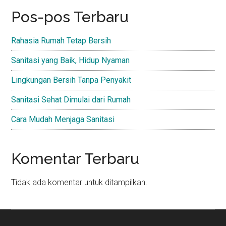
Pos-pos Terbaru
Rahasia Rumah Tetap Bersih
Sanitasi yang Baik, Hidup Nyaman
Lingkungan Bersih Tanpa Penyakit
Sanitasi Sehat Dimulai dari Rumah
Cara Mudah Menjaga Sanitasi
Komentar Terbaru
Tidak ada komentar untuk ditampilkan.