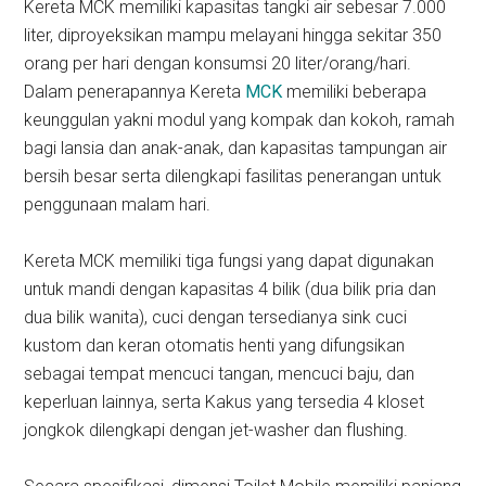
Kereta MCK memiliki kapasitas tangki air sebesar 7.000
liter, diproyeksikan mampu melayani hingga sekitar 350
orang per hari dengan konsumsi 20 liter/orang/hari.
Dalam penerapannya Kereta
MCK
memiliki beberapa
keunggulan yakni modul yang kompak dan kokoh, ramah
bagi lansia dan anak-anak, dan kapasitas tampungan air
bersih besar serta dilengkapi fasilitas penerangan untuk
penggunaan malam hari.
Kereta MCK memiliki tiga fungsi yang dapat digunakan
untuk mandi dengan kapasitas 4 bilik (dua bilik pria dan
dua bilik wanita), cuci dengan tersedianya sink cuci
kustom dan keran otomatis henti yang difungsikan
sebagai tempat mencuci tangan, mencuci baju, dan
keperluan lainnya, serta Kakus yang tersedia 4 kloset
jongkok dilengkapi dengan jet-washer dan flushing.