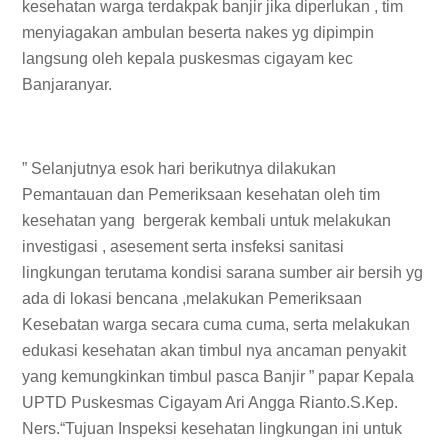
kesehatan warga terdakpak banjir jika diperlukan , tim
menyiagakan ambulan beserta nakes yg dipimpin
langsung oleh kepala puskesmas cigayam kec
Banjaranyar.
” Selanjutnya esok hari berikutnya dilakukan
Pemantauan dan Pemeriksaan kesehatan oleh tim
kesehatan yang bergerak kembali untuk melakukan
investigasi , asesement serta insfeksi sanitasi
lingkungan terutama kondisi sarana sumber air bersih yg
ada di lokasi bencana ,melakukan Pemeriksaan
Kesebatan warga secara cuma cuma, serta melakukan
edukasi kesehatan akan timbul nya ancaman penyakit
yang kemungkinkan timbul pasca Banjir ” papar Kepala
UPTD Puskesmas Cigayam Ari Angga Rianto.S.Kep.
Ners.“Tujuan Inspeksi kesehatan lingkungan ini untuk