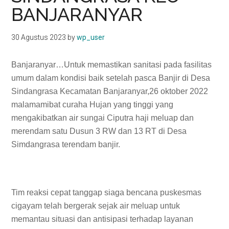
BANJARANYAR
30 Agustus 2023
by
wp_user
Banjaranyar…Untuk memastikan sanitasi pada fasilitas
umum dalam kondisi baik setelah pasca Banjir di Desa
Sindangrasa Kecamatan Banjaranyar,26 oktober 2022
malamamibat curaha Hujan yang tinggi yang
mengakibatkan air sungai Ciputra haji meluap dan
merendam satu Dusun 3 RW dan 13 RT di Desa
Simdangrasa terendam banjir.
Tim reaksi cepat tanggap siaga bencana puskesmas
cigayam telah bergerak sejak air meluap untuk
memantau situasi dan antisipasi terhadap layanan