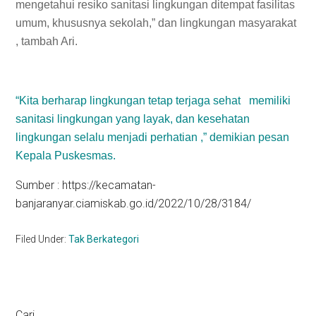
mengetahui resiko sanitasi lingkungan ditempat fasilitas
umum, khususnya sekolah,” dan lingkungan masyarakat
, tambah Ari.
“Kita berharap lingkungan tetap terjaga sehat memiliki
sanitasi lingkungan yang layak, dan kesehatan
lingkungan selalu menjadi perhatian ,” demikian pesan
Kepala Puskesmas.
Sumber : https://kecamatan-
banjaranyar.ciamiskab.go.id/2022/10/28/3184/
Filed Under:
Tak Berkategori
Cari