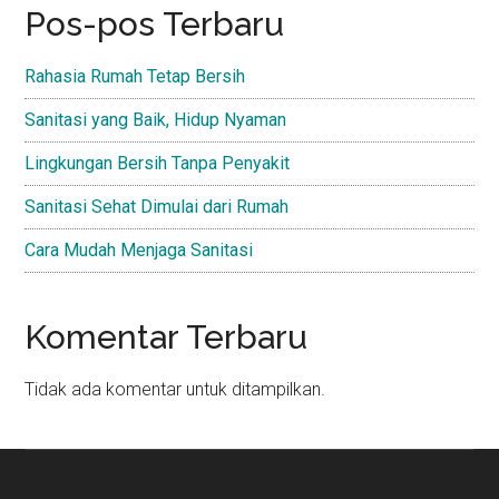
Pos-pos Terbaru
Rahasia Rumah Tetap Bersih
Sanitasi yang Baik, Hidup Nyaman
Lingkungan Bersih Tanpa Penyakit
Sanitasi Sehat Dimulai dari Rumah
Cara Mudah Menjaga Sanitasi
Komentar Terbaru
Tidak ada komentar untuk ditampilkan.