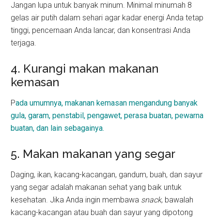
Jangan lupa untuk banyak minum. Minimal minumah 8
gelas air putih dalam sehari agar kadar energi Anda tetap
tinggi, pencernaan Anda lancar, dan konsentrasi Anda
terjaga.
4. Kurangi makan makanan
kemasan
P
ada umumnya, makanan kemasan mengandung banyak
gula, garam, penstabil, pengawet, perasa buatan, pewarna
buatan, dan lain sebagainya.
5. Makan makanan yang segar
Daging, ikan, kacang-kacangan, gandum, buah, dan sayur
yang segar adalah makanan sehat yang baik untuk
kesehatan. Jika Anda ingin membawa
snack
, bawalah
kacang-kacangan atau buah dan sayur yang dipotong