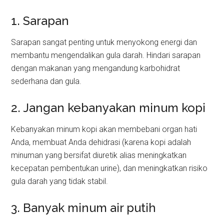
1. Sarapan
Sarapan sangat penting untuk menyokong energi dan
membantu mengendalikan gula darah. Hindari sarapan
dengan makanan yang mengandung karbohidrat
sederhana dan gula.
2. Jangan kebanyakan minum kopi
Kebanyakan minum kopi akan membebani organ hati
Anda, membuat Anda dehidrasi (karena kopi adalah
minuman yang bersifat diuretik alias meningkatkan
kecepatan pembentukan urine), dan meningkatkan risiko
gula darah yang tidak stabil.
3. Banyak minum air putih