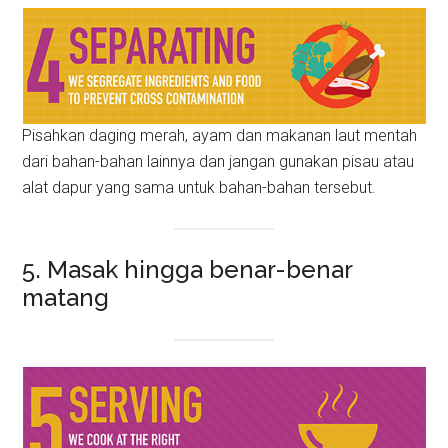
Pisahkan daging merah, ayam dan makanan laut mentah
dari bahan-bahan lainnya dan jangan gunakan pisau atau
alat dapur yang sama untuk bahan-bahan tersebut.
5. Masak hingga benar-benar
matang