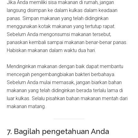
Jika Anda memiliki sisa makanan di rumah, jangan
langsung disimpan ke dalam kulkas dalam keadaan
panas. Simpan makanan yang telah didinginkan
menggunakan kotak makanan yang tertutup rapat.
Sebelum Anda mengonsumsi makanan tersebut,
panaskan kembali sampai makanan benar-benar panas.
Habiskan makanan dalam waktu dua hari.
Mendinginkan makanan dengan baik dapat membantu
mencegah pengembangbiakan bakteri berbahaya.
Sebelum Anda mulai memasak, jangan biarkan bahan
makanan yang telah didinginkan berada terlalu lama di
luar kulkas. Selalu pisahkan bahan makanan mentah dari
makanan matang.
7. Bagilah pengetahuan Anda