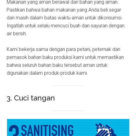
Makanan yang aman berawal dari bahan yang aman.
Pastikan bahwa bahan makanan yang Anda beli segar
dan masih dalam batas waktu aman untuk dikonsumsi.
Ingatlah untuk selalu mencuci buah dan sayuran dengan
air bersih.
Kami bekerja sama dengan para petani, peternak dan
pemasok bahan baku produksi kami untuk memastikan
bahwa seluruh bahan baku tersebut aman untuk
digunakan dalam produk-produk kami.
3. Cuci tangan