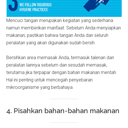
Mencuci tangan merupakan kegiatan yang sederhana
namun memberikan manfaat. Sebelum Anda menyiapkan
makanan, pastikan bahwa tangan Anda dan seluruh
peralatan yang akan digunakan sudah bersih.
Bersihkan area memasak Anda, termasuk talenan dan
peralatan lainnya sebelum dan sesudah memasak,
terutama jika terpapar dengan bahan makanan mentah.
Hal ini penting untuk mencegah penyebaran
mikroorganisme yang berbahaya.
4. Pisahkan bahan-bahan makanan