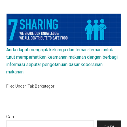
Anda dapat mengajak keluarga dan teman-teman untuk
turut memperhatikan keamanan makanan dengan berbagi
informasi seputar pengetahuan dasar kebersihan
makanan.
Filed Under: Tak Berkategori
Primary
Cari