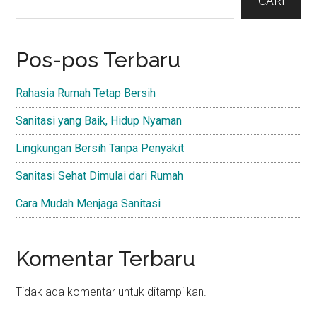
Sidebar
CARI
Pos-pos Terbaru
Rahasia Rumah Tetap Bersih
Sanitasi yang Baik, Hidup Nyaman
Lingkungan Bersih Tanpa Penyakit
Sanitasi Sehat Dimulai dari Rumah
Cara Mudah Menjaga Sanitasi
Komentar Terbaru
Tidak ada komentar untuk ditampilkan.