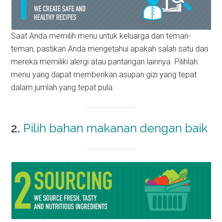
Saat Anda memilih menu untuk keluarga dan teman-
teman, pastikan Anda mengetahui apakah salah satu dari
mereka memiliki alergi atau pantangan lainnya. Pilihlah
menu yang dapat memberikan asupan gizi yang tepat
dalam jumlah yang tepat pula.
2.
Pilih bahan makanan dengan baik