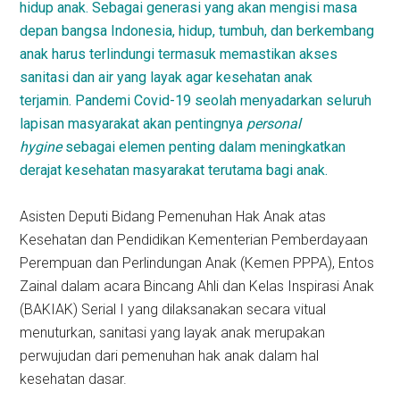
hidup anak. Sebagai generasi yang akan mengisi masa
depan bangsa Indonesia, hidup, tumbuh, dan berkembang
anak harus terlindungi termasuk memastikan akses
sanitasi dan air yang layak agar kesehatan anak
terjamin. Pandemi Covid-19 seolah menyadarkan seluruh
lapisan masyarakat akan pentingnya
personal
hygine
sebagai elemen penting dalam meningkatkan
derajat kesehatan masyarakat terutama bagi anak.
Asisten Deputi Bidang Pemenuhan Hak Anak atas
Kesehatan dan Pendidikan Kementerian Pemberdayaan
Perempuan dan Perlindungan Anak (Kemen PPPA), Entos
Zainal dalam acara Bincang Ahli dan Kelas Inspirasi Anak
(BAKIAK) Serial I yang dilaksanakan secara vitual
menuturkan, sanitasi yang layak anak merupakan
perwujudan dari pemenuhan hak anak dalam hal
kesehatan dasar.