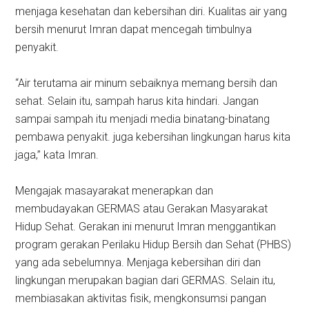
menjaga kesehatan dan kebersihan diri. Kualitas air yang
bersih menurut Imran dapat mencegah timbulnya
penyakit.
“Air terutama air minum sebaiknya memang bersih dan
sehat. Selain itu, sampah harus kita hindari. Jangan
sampai sampah itu menjadi media binatang-binatang
pembawa penyakit. juga kebersihan lingkungan harus kita
jaga,” kata Imran.
Mengajak masayarakat menerapkan dan
membudayakan GERMAS atau Gerakan Masyarakat
Hidup Sehat. Gerakan ini menurut Imran menggantikan
program gerakan Perilaku Hidup Bersih dan Sehat (PHBS)
yang ada sebelumnya. Menjaga kebersihan diri dan
lingkungan merupakan bagian dari GERMAS. Selain itu,
membiasakan aktivitas fisik, mengkonsumsi pangan