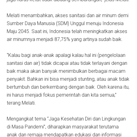
Melati menambahkan, akses sanitasi dan air minum demi
Sumber Daya Manusia (SDM) Unggul menuju Indonesia
Maju 2045. Saat ini, Indonesia telah meningkatkan akses
air minumnya menjadi 87,75% yang artinya sudah baik.
“Kalau bagi anak-anak apalagi kalau hal ini (pengelolaan
sanitasi dan air) tidak dicapai atau tidak terlayani dengan
baik maka akan banyak menimbulkan berbagai macam
penyakit. Bahkan ini bisa menjadi stunting, atau anak tidak
bertumbuh dan berkembang dengan baik. Oleh karena itu,
ini harus menjadi fokus pemerintah dan kita semua,”
terang Melati.
Mengangkat tema “Jaga Kesehatan Diri dan Lingkungan
di Masa Pandemi”, diharapkan masyarakat terutama
anak dan remaja mendapatkan edukasi dan informasi