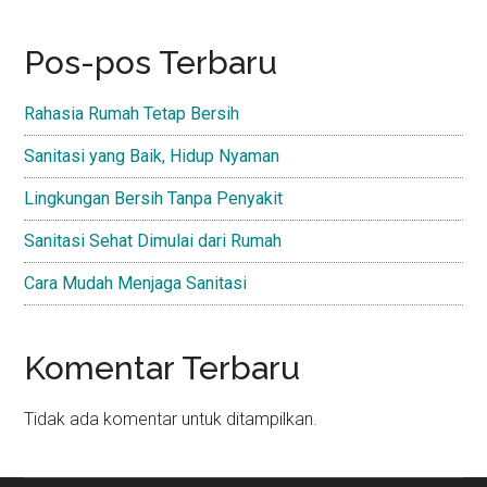
Pos-pos Terbaru
Rahasia Rumah Tetap Bersih
Sanitasi yang Baik, Hidup Nyaman
Lingkungan Bersih Tanpa Penyakit
Sanitasi Sehat Dimulai dari Rumah
Cara Mudah Menjaga Sanitasi
Komentar Terbaru
Tidak ada komentar untuk ditampilkan.