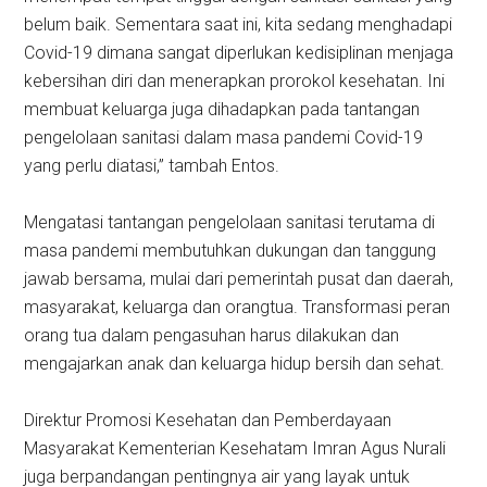
belum baik. Sementara saat ini, kita sedang menghadapi
Covid-19 dimana sangat diperlukan kedisiplinan menjaga
kebersihan diri dan menerapkan prorokol kesehatan. Ini
membuat keluarga juga dihadapkan pada tantangan
pengelolaan sanitasi dalam masa pandemi Covid-19
yang perlu diatasi,” tambah Entos.
Mengatasi tantangan pengelolaan sanitasi terutama di
masa pandemi membutuhkan dukungan dan tanggung
jawab bersama, mulai dari pemerintah pusat dan daerah,
masyarakat, keluarga dan orangtua. Transformasi peran
orang tua dalam pengasuhan harus dilakukan dan
mengajarkan anak dan keluarga hidup bersih dan sehat.
Direktur Promosi Kesehatan dan Pemberdayaan
Masyarakat Kementerian Kesehatam Imran Agus Nurali
juga berpandangan pentingnya air yang layak untuk