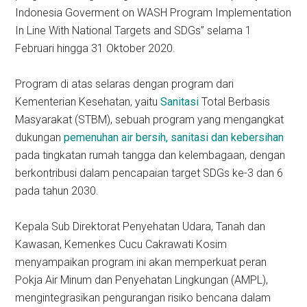
Indonesia Goverment on WASH Program Implementation
In Line With National Targets and SDGs” selama 1
Februari hingga 31 Oktober 2020.
Program di atas selaras dengan program dari
Kementerian Kesehatan, yaitu
Sanitasi
Total Berbasis
Masyarakat (STBM), sebuah program yang mengangkat
dukungan
pemenuhan air bersih, sanitasi dan kebersihan
pada tingkatan rumah tangga dan kelembagaan, dengan
berkontribusi dalam pencapaian target SDGs ke-3 dan 6
pada tahun 2030.
Kepala Sub Direktorat Penyehatan Udara, Tanah dan
Kawasan, Kemenkes Cucu Cakrawati Kosim
menyampaikan program ini akan memperkuat peran
Pokja Air Minum dan Penyehatan Lingkungan (AMPL),
mengintegrasikan pengurangan risiko bencana dalam