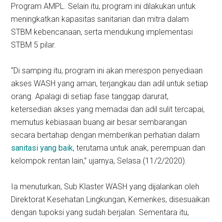
Program AMPL. Selain itu, program ini dilakukan untuk
meningkatkan kapasitas sanitarian dan mitra dalam
STBM kebencanaan, serta mendukung implementasi
STBM 5 pilar.
“Di samping itu, program ini akan merespon penyediaan
akses WASH yang aman, terjangkau dan adil untuk setiap
orang. Apalagi di setiap fase tanggap darurat,
ketersedian akses yang memadai dan adil sulit tercapai,
memutus kebiasaan buang air besar sembarangan
secara bertahap dengan memberikan perhatian dalam
sanitasi yang baik
, terutama untuk anak, perempuan dan
kelompok rentan lain,” ujarnya, Selasa (11/2/2020).
Ia menuturkan, Sub Klaster WASH yang dijalankan oleh
Direktorat Kesehatan Lingkungan, Kemenkes, disesuaikan
dengan tupoksi yang sudah berjalan. Sementara itu,