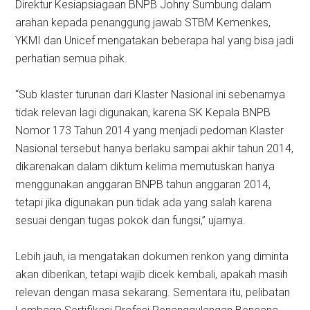
Direktur Kesiapsiagaan BNPB Johny Sumbung dalam
arahan kepada penanggung jawab STBM Kemenkes,
YKMI dan Unicef mengatakan beberapa hal yang bisa jadi
perhatian semua pihak.
“Sub klaster turunan dari Klaster Nasional ini sebenarnya
tidak relevan lagi digunakan, karena SK Kepala BNPB
Nomor 173 Tahun 2014 yang menjadi pedoman Klaster
Nasional tersebut hanya berlaku sampai akhir tahun 2014,
dikarenakan dalam diktum kelima memutuskan hanya
menggunakan anggaran BNPB tahun anggaran 2014,
tetapi jika digunakan pun tidak ada yang salah karena
sesuai dengan tugas pokok dan fungsi,” ujarnya.
Lebih jauh, ia mengatakan dokumen renkon yang diminta
akan diberikan, tetapi wajib dicek kembali, apakah masih
relevan dengan masa sekarang. Sementara itu, pelibatan