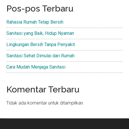
Pos-pos Terbaru
Rahasia Rumah Tetap Bersih
Sanitasi yang Baik, Hidup Nyaman
Lingkungan Bersih Tanpa Penyakit
Sanitasi Sehat Dimulai dari Rumah
Cara Mudah Menjaga Sanitasi
Komentar Terbaru
Tidak ada komentar untuk ditampilkan.