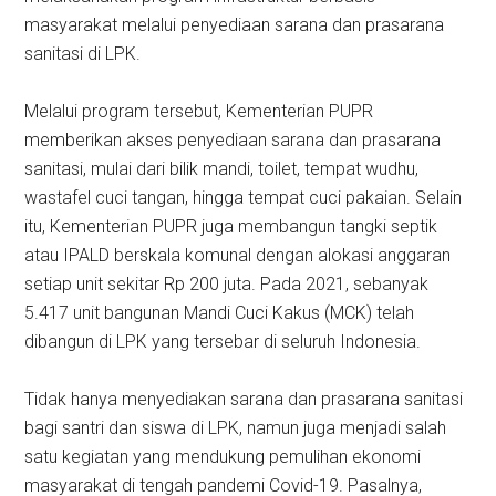
masyarakat melalui penyediaan sarana dan prasarana
sanitasi di LPK.
Melalui program tersebut, Kementerian PUPR
memberikan akses penyediaan sarana dan prasarana
sanitasi, mulai dari bilik mandi, toilet, tempat wudhu,
wastafel cuci tangan, hingga tempat cuci pakaian. Selain
itu, Kementerian PUPR juga membangun tangki septik
atau IPALD berskala komunal dengan alokasi anggaran
setiap unit sekitar Rp 200 juta. Pada 2021, sebanyak
5.417 unit bangunan Mandi Cuci Kakus (MCK) telah
dibangun di LPK yang tersebar di seluruh Indonesia.
Tidak hanya menyediakan sarana dan prasarana sanitasi
bagi santri dan siswa di LPK, namun juga menjadi salah
satu kegiatan yang mendukung pemulihan ekonomi
masyarakat di tengah pandemi Covid-19. Pasalnya,