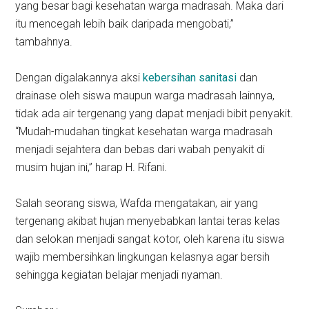
yang besar bagi kesehatan warga madrasah. Maka dari
itu mencegah lebih baik daripada mengobati,”
tambahnya.
Dengan digalakannya aksi
kebersihan sanitasi
dan
drainase oleh siswa maupun warga madrasah lainnya,
tidak ada air tergenang yang dapat menjadi bibit penyakit.
“Mudah-mudahan tingkat kesehatan warga madrasah
menjadi sejahtera dan bebas dari wabah penyakit di
musim hujan ini,” harap H. Rifani.
Salah seorang siswa, Wafda mengatakan, air yang
tergenang akibat hujan menyebabkan lantai teras kelas
dan selokan menjadi sangat kotor, oleh karena itu siswa
wajib membersihkan lingkungan kelasnya agar bersih
sehingga kegiatan belajar menjadi nyaman.