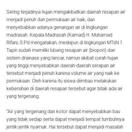
Sering terjadinya hujan mengakibatkan daerah resapan air
menjadi penuh dan permukaan air naik, dan
menyebabkan adanya genangan air di lingkungan
madrasah. Kepala Madrasah (Kamad) H. Muhamad
Rifani, S.Pd mengatakan, meskipun di lingkungan MTsN 1
Tapin sudah memiliki lubang resapan air (biopori) dan
sistem drainase yang lancar, namun akibat curah hujan
yang tinggi menyebabkan daerah-daerah serapan air
tersebut menjadi penuh karena volume air yang naik ke
permukaan. Oleh karena itu siswa diimbau melakukan
kebersihan di daerah resapan tersebut agar tidak ada air
yang tergenang.
“Air yang tergenang dan kotor dapat menyebabkan bau
yang tidak sedap serta dapat menjadi tempat tumbuhnya
jentik-jentik nyamuk. Hal tersebut dapat menjadi masalah