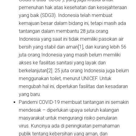
pemenuhan hak atas kesehatan dan kesejahteraan
yang baik (SDG3). Indonesia telah membuat
kemajuan besar dalam bidang ini, tetapi masih ada
tantangan dalam membantu 28 juta orang
Indonesia yang saat ini tidak memiliki pasokan air
bersih yang stabil dan aman[1], dan kurang lebih 56
juta orang Indonesia yang masih belum memiliki
akses ke fasilitas sanitasi yang layak dan
berkelanjutan[2]. 25 juta orang Indonesia juga belum
menggunakan toilet, menurut UNICEF. Untuk
mengubah hal ini, diperlukan fasilitas dan kesadaran
yang baru.
Pandemi COVID-19 membuat tantangan ini semakin
mendesak – diperlukan upaya seluruh kalangan
masyarakat untuk mengurangi risiko penularan
virus. Kuncinya ada di peningkatan pemahaman
publik tentang kebersihan yang aman, dan