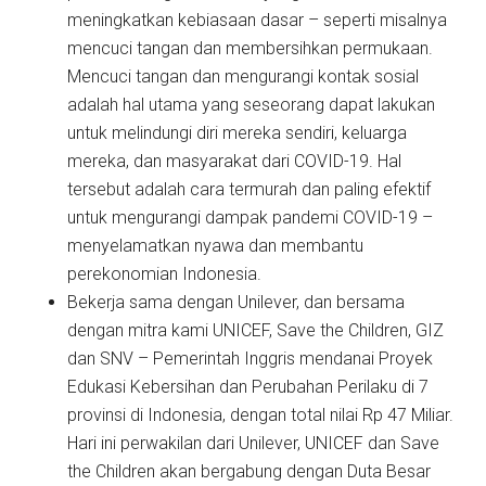
meningkatkan kebiasaan dasar – seperti misalnya
mencuci tangan dan membersihkan permukaan.
Mencuci tangan dan mengurangi kontak sosial
adalah hal utama yang seseorang dapat lakukan
untuk melindungi diri mereka sendiri, keluarga
mereka, dan masyarakat dari COVID-19. Hal
tersebut adalah cara termurah dan paling efektif
untuk mengurangi dampak pandemi COVID-19 –
menyelamatkan nyawa dan membantu
perekonomian Indonesia.
Bekerja sama dengan Unilever, dan bersama
dengan mitra kami UNICEF, Save the Children, GIZ
dan SNV – Pemerintah Inggris mendanai Proyek
Edukasi Kebersihan dan Perubahan Perilaku di 7
provinsi di Indonesia, dengan total nilai Rp 47 Miliar.
Hari ini perwakilan dari Unilever, UNICEF dan Save
the Children akan bergabung dengan Duta Besar