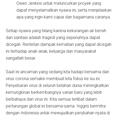
Owen Jenkins untuk meluncurkan proyek yang
dapat menyelamatkan nyawa ini, serta menjelaskan
apa yang ingin kami capai dan bagaimana caranya.
Setiap nyawa yang hilang karena kekurangan air bersih
dan sanitasi adalah tragedi yang sepenuhnya dapat
dicegah. Rentetan dampak kematian yang dapat dicegah
ini terhadap anak-anak, keluarga dan masyarakat
sangatlah besar.
Saat ini ancaman yang sedang kita hadapi bersama dari
virus corona semakin membuat kita fokus ke isu ini.
Penyebaran virus di seluruh belahan dunia meningkatkan
kemungkinan berkembangnya varian baru yang lebih
berbahaya dari virus ini. Kita semua terlibat dalam
pertarungan global ini bersama-sama. Inggris bermitra
dengan Indonesia untuk mewujudkan perubahan nyata di