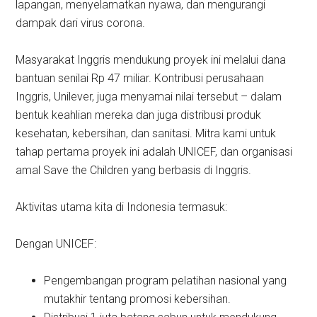
lapangan, menyelamatkan nyawa, dan mengurangi
dampak dari virus corona.
Masyarakat Inggris mendukung proyek ini melalui dana
bantuan senilai Rp 47 miliar. Kontribusi perusahaan
Inggris, Unilever, juga menyamai nilai tersebut – dalam
bentuk keahlian mereka dan juga distribusi produk
kesehatan, kebersihan, dan sanitasi. Mitra kami untuk
tahap pertama proyek ini adalah UNICEF, dan organisasi
amal Save the Children yang berbasis di Inggris.
Aktivitas utama kita di Indonesia termasuk:
Dengan UNICEF:
Pengembangan program pelatihan nasional yang
mutakhir tentang promosi kebersihan.