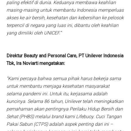
paling efektif di dunia. Keduanya membawa keahlian
masing-masing untuk membantu Indonesia memperluas
akses ke air bersih, kesehatan dan kebersihan ke pelosok
terpencil di negara yang luas ini, dibantu oleh keahlian
yang dimiliki oleh UNICEF.”
Direktur Beauty and Personal Care, PT Unilever Indonesia
Tbk, Ira Noviarti mengatakan:
“Kami percaya bahwa semua pihak harus bekerja sama
untuk membantu menjaga kesehatan masyarakat
selama pandemi ini. Untuk itu, kerjasama adalah
kuncinya. Selama 86 tahun, Unilever telah meningkatkan
pemahaman akan pentingnya Perilaku Hidup Bersih dan
Sehat (PHBS) melalui brand kami Lifebuoy. Cuci Tangan
Pakai Sabun (CTPS) adalah aspek penting dari ini –