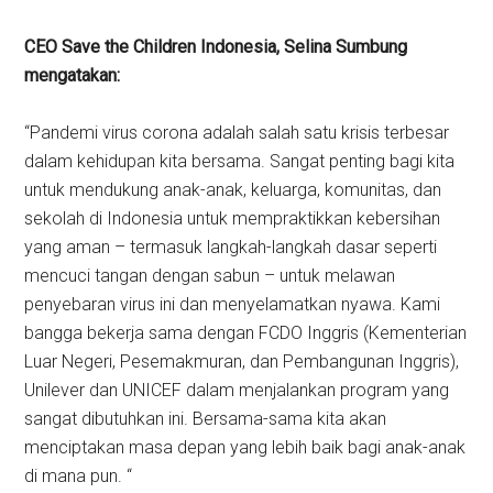
CEO Save the Children Indonesia, Selina Sumbung
mengatakan:
“Pandemi virus corona adalah salah satu krisis terbesar
dalam kehidupan kita bersama. Sangat penting bagi kita
untuk mendukung anak-anak, keluarga, komunitas, dan
sekolah di Indonesia untuk mempraktikkan kebersihan
yang aman – termasuk langkah-langkah dasar seperti
mencuci tangan dengan sabun – untuk melawan
penyebaran virus ini dan menyelamatkan nyawa. Kami
bangga bekerja sama dengan FCDO Inggris (Kementerian
Luar Negeri, Pesemakmuran, dan Pembangunan Inggris),
Unilever dan UNICEF dalam menjalankan program yang
sangat dibutuhkan ini. Bersama-sama kita akan
menciptakan masa depan yang lebih baik bagi anak-anak
di mana pun. “