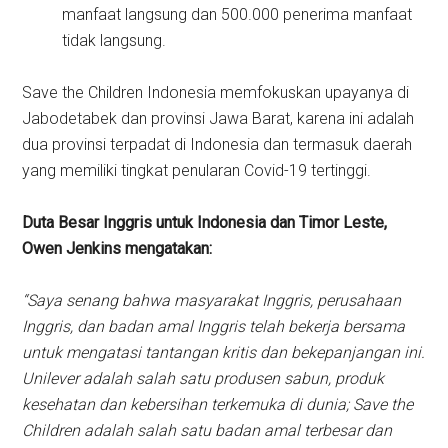
manfaat langsung dan 500.000 penerima manfaat
tidak langsung.
Save the Children Indonesia memfokuskan upayanya di
Jabodetabek dan provinsi Jawa Barat, karena ini adalah
dua provinsi terpadat di Indonesia dan termasuk daerah
yang memiliki tingkat penularan Covid-19 tertinggi.
Duta Besar Inggris untuk Indonesia dan Timor Leste,
Owen Jenkins mengatakan:
“Saya senang bahwa masyarakat Inggris, perusahaan
Inggris, dan badan amal Inggris telah bekerja bersama
untuk mengatasi tantangan kritis dan bekepanjangan ini.
Unilever adalah salah satu produsen sabun, produk
kesehatan dan kebersihan terkemuka di dunia; Save the
Children adalah salah satu badan amal terbesar dan