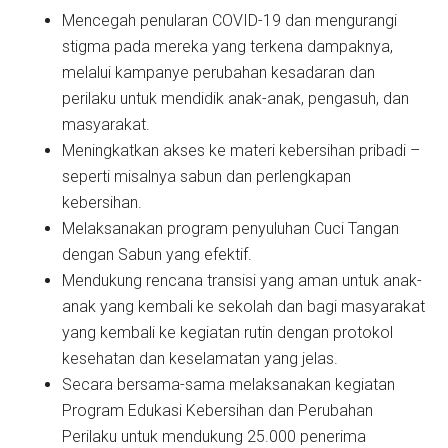
Mencegah penularan COVID-19 dan mengurangi
stigma pada mereka yang terkena dampaknya,
melalui kampanye perubahan kesadaran dan
perilaku untuk mendidik anak-anak, pengasuh, dan
masyarakat.
Meningkatkan akses ke materi kebersihan pribadi –
seperti misalnya sabun dan perlengkapan
kebersihan.
Melaksanakan program penyuluhan Cuci Tangan
dengan Sabun yang efektif.
Mendukung rencana transisi yang aman untuk anak-
anak yang kembali ke sekolah dan bagi masyarakat
yang kembali ke kegiatan rutin dengan protokol
kesehatan dan keselamatan yang jelas.
Secara bersama-sama melaksanakan kegiatan
Program Edukasi Kebersihan dan Perubahan
Perilaku untuk mendukung 25.000 penerima