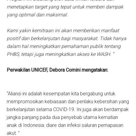
menetapkan target yang tepat untuk memberi dampak
yang optimal dan maksimal.
Kami yakin kemitraan ini akan memberikan manfaat
positif dan berkelanjutan bagi masyarakat. Tidak hanya
dalam hal meningkatkan pemahaman publik tentang
PHBS, tetapi juga meningkatkan akses ke WASH. ”
Perwakilan UNICEF, Debora Comini mengatakan:
“Aliansi ini adalah kesempatan kita bergabung untuk
mempromosikan kebiasaan dan perilaku kebersihan yang
berkelanjutan selama COVID-19. Ini juga akan berdampak
jangka panjang pada dua penyebab utama kematian
anak di Indonesia: diare dan infeksi saluran pernapasan
akut. ”