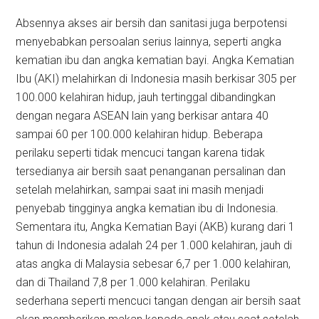
Absennya akses air bersih dan sanitasi juga berpotensi
menyebabkan persoalan serius lainnya, seperti angka
kematian ibu dan angka kematian bayi. Angka Kematian
Ibu (AKI) melahirkan di Indonesia masih berkisar 305 per
100.000 kelahiran hidup, jauh tertinggal dibandingkan
dengan negara ASEAN lain yang berkisar antara 40
sampai 60 per 100.000 kelahiran hidup. Beberapa
perilaku seperti tidak mencuci tangan karena tidak
tersedianya air bersih saat penanganan persalinan dan
setelah melahirkan, sampai saat ini masih menjadi
penyebab tingginya angka kematian ibu di Indonesia.
Sementara itu, Angka Kematian Bayi (AKB) kurang dari 1
tahun di Indonesia adalah 24 per 1.000 kelahiran, jauh di
atas angka di Malaysia sebesar 6,7 per 1.000 kelahiran,
dan di Thailand 7,8 per 1.000 kelahiran. Perilaku
sederhana seperti mencuci tangan dengan air bersih saat