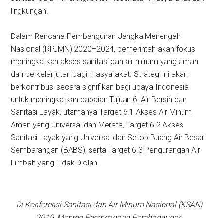
lingkungan.
Dalam Rencana Pembangunan Jangka Menengah
Nasional (RPJMN) 2020–2024, pemerintah akan fokus
meningkatkan akses sanitasi dan air minum yang aman
dan berkelanjutan bagi masyarakat. Strategi ini akan
berkontribusi secara signifikan bagi upaya Indonesia
untuk meningkatkan capaian Tujuan 6: Air Bersih dan
Sanitasi Layak, utamanya Target 6.1 Akses Air Minum
Aman yang Universal dan Merata, Target 6.2 Akses
Sanitasi Layak yang Universal dan Setop Buang Air Besar
Sembarangan (BABS), serta Target 6.3 Pengurangan Air
Limbah yang Tidak Diolah.
Di Konferensi Sanitasi dan Air Minum Nasional (KSAN)
2019, Menteri Perencanaan Pembangunan