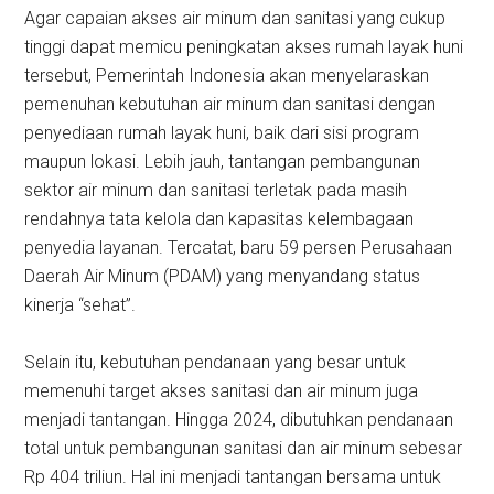
Agar capaian akses air minum dan sanitasi yang cukup
tinggi dapat memicu peningkatan akses rumah layak huni
tersebut, Pemerintah Indonesia akan menyelaraskan
pemenuhan kebutuhan air minum dan sanitasi dengan
penyediaan rumah layak huni, baik dari sisi program
maupun lokasi. Lebih jauh, tantangan pembangunan
sektor air minum dan sanitasi terletak pada masih
rendahnya tata kelola dan kapasitas kelembagaan
penyedia layanan. Tercatat, baru 59 persen Perusahaan
Daerah Air Minum (PDAM) yang menyandang status
kinerja “sehat”.
Selain itu, kebutuhan pendanaan yang besar untuk
memenuhi target akses sanitasi dan air minum juga
menjadi tantangan. Hingga 2024, dibutuhkan pendanaan
total untuk pembangunan sanitasi dan air minum sebesar
Rp 404 triliun. Hal ini menjadi tantangan bersama untuk