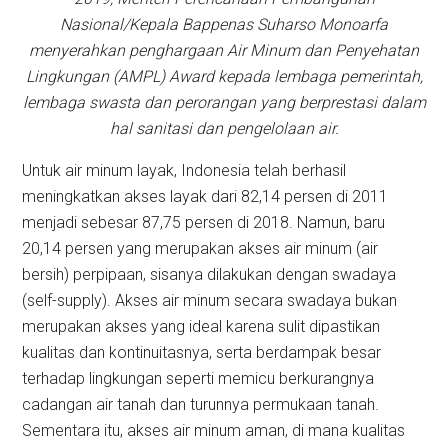
Nasional/Kepala Bappenas Suharso Monoarfa
menyerahkan penghargaan Air Minum dan Penyehatan
Lingkungan (AMPL) Award kepada lembaga pemerintah,
lembaga swasta dan perorangan yang berprestasi dalam
hal sanitasi dan pengelolaan air.
Untuk air minum layak, Indonesia telah berhasil
meningkatkan akses layak dari 82,14 persen di 2011
menjadi sebesar 87,75 persen di 2018. Namun, baru
20,14 persen yang merupakan akses air minum (air
bersih) perpipaan, sisanya dilakukan dengan swadaya
(self-supply). Akses air minum secara swadaya bukan
merupakan akses yang ideal karena sulit dipastikan
kualitas dan kontinuitasnya, serta berdampak besar
terhadap lingkungan seperti memicu berkurangnya
cadangan air tanah dan turunnya permukaan tanah.
Sementara itu, akses air minum aman, di mana kualitas