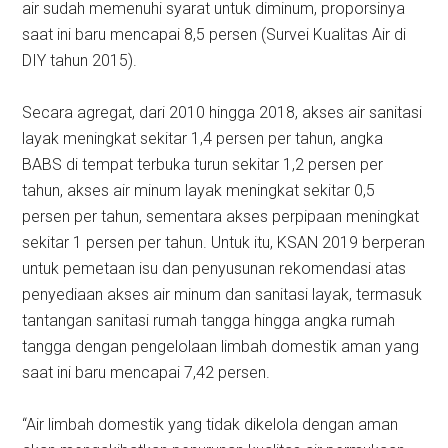
air sudah memenuhi syarat untuk diminum, proporsinya
saat ini baru mencapai 8,5 persen (Survei Kualitas Air di
DIY tahun 2015).
Secara agregat, dari 2010 hingga 2018, akses air sanitasi
layak meningkat sekitar 1,4 persen per tahun, angka
BABS di tempat terbuka turun sekitar 1,2 persen per
tahun, akses air minum layak meningkat sekitar 0,5
persen per tahun, sementara akses perpipaan meningkat
sekitar 1 persen per tahun. Untuk itu, KSAN 2019 berperan
untuk pemetaan isu dan penyusunan rekomendasi atas
penyediaan akses air minum dan sanitasi layak, termasuk
tantangan sanitasi rumah tangga hingga angka rumah
tangga dengan pengelolaan limbah domestik aman yang
saat ini baru mencapai 7,42 persen.
“Air limbah domestik yang tidak dikelola dengan aman