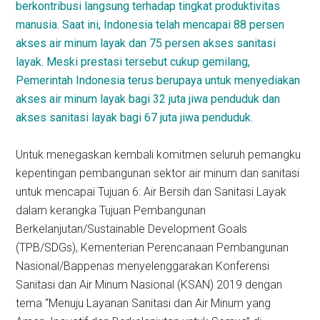
berkontribusi langsung terhadap tingkat produktivitas
manusia. Saat ini, Indonesia telah mencapai 88 persen
akses air minum layak dan 75 persen akses sanitasi
layak. Meski prestasi tersebut cukup gemilang,
Pemerintah Indonesia terus berupaya untuk menyediakan
akses air minum layak bagi 32 juta jiwa penduduk dan
akses sanitasi layak bagi 67 juta jiwa penduduk.
Untuk menegaskan kembali komitmen seluruh pemangku
kepentingan pembangunan sektor air minum dan sanitasi
untuk mencapai Tujuan 6: Air Bersih dan Sanitasi Layak
dalam kerangka Tujuan Pembangunan
Berkelanjutan/Sustainable Development Goals
(TPB/SDGs), Kementerian Perencanaan Pembangunan
Nasional/Bappenas menyelenggarakan Kon­ferensi
Sanitasi dan Air Minum Nasional (KSAN) 2019 dengan
tema “Menuju Layanan Sanitasi dan Air Minum yang