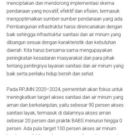
menciptakan dan mendorong implementasi skema
pendanaan yang inovatif, efektif dan efisien, termasuk
mengoptimalkan sumber-sumber pendanaan yang ada.
Pembangunan infrastruktur harus direncanakan dengan
baik sehingga infrastruktur sanitasi dan air minum yang
dibangun sesuai dengan karakteristik dan kebutuhan
daerah. Kita harus bersama-sama mengupayakan
peningkatan kesadaran masyarakat dan para pihak
tentang pentingnya layanan sanitasi dan air minum yang
baik serta perilaku hidup bersih dan sehat.
Pada RPJMN 2020–2024, pemerintah akan fokus untuk
meningkatkan target akses sanitasi dan air minum yang
aman dan berkelanjutan, yaitu sebesar 90 persen akses
sanitasi layak, termasuk di dalamnya akses aman
sebesar 20 persen dan praktik BABS menurun hingga 0
persen. Ada pula target 100 persen akses air minum