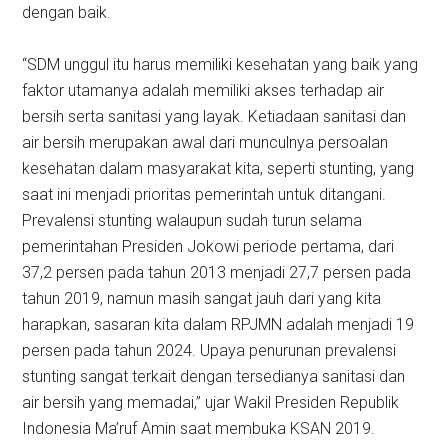
dengan baik.
“SDM unggul itu harus memiliki kesehatan yang baik yang
faktor utamanya adalah memiliki akses terhadap air
bersih serta sanitasi yang layak. Ketiadaan sanitasi dan
air bersih merupakan awal dari munculnya persoalan
kesehatan dalam masyarakat kita, seperti stunting, yang
saat ini menjadi prioritas pemerintah untuk ditangani.
Prevalensi stunting walaupun sudah turun selama
pemerintahan Presiden Jokowi periode pertama, dari
37,2 persen pada tahun 2013 menjadi 27,7 persen pada
tahun 2019, namun masih sangat jauh dari yang kita
harapkan, sasaran kita dalam RPJMN adalah menjadi 19
persen pada tahun 2024. Upaya penurunan prevalensi
stunting sangat terkait dengan tersedianya sanitasi dan
air bersih yang memadai,” ujar Wakil Presiden Republik
Indonesia Ma’ruf Amin saat membuka KSAN 2019.