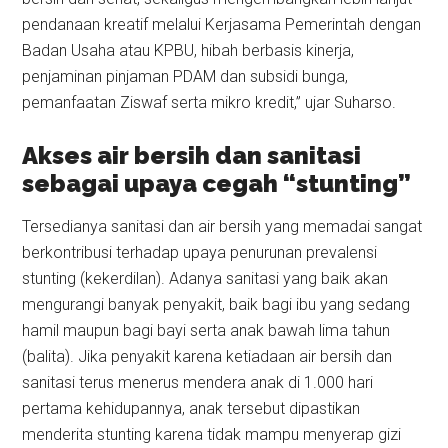
pendanaan kreatif melalui Kerjasama Pemerintah dengan
Badan Usaha atau KPBU, hibah berbasis kinerja,
penjaminan pinjaman PDAM dan subsidi bunga,
pemanfaatan Ziswaf serta mikro kredit,” ujar Suharso.
Akses air bersih dan sanitasi
sebagai upaya cegah “stunting”
Tersedianya sanitasi dan air bersih yang memadai sangat
berkontribusi terhadap upaya penurunan prevalensi
stunting (kekerdilan). Adanya sanitasi yang baik akan
mengurangi banyak penyakit, baik bagi ibu yang sedang
hamil maupun bagi bayi serta anak bawah lima tahun
(balita). Jika penyakit karena ketiadaan air bersih dan
sanitasi terus menerus mendera anak di 1.000 hari
pertama kehidupannya, anak tersebut dipastikan
menderita stunting karena tidak mampu menyerap gizi